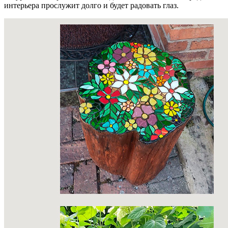
интерьера прослужит долго и будет радовать глаз.