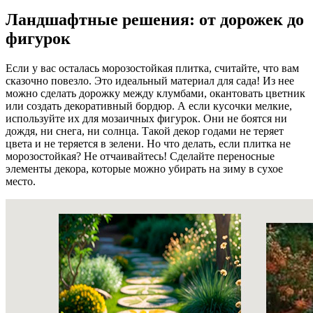
Ландшафтные решения: от дорожек до
фигурок
Если у вас осталась морозостойкая плитка, считайте, что вам
сказочно повезло. Это идеальный материал для сада! Из нее
можно сделать дорожку между клумбами, окантовать цветник
или создать декоративный бордюр. А если кусочки мелкие,
используйте их для мозаичных фигурок. Они не боятся ни
дождя, ни снега, ни солнца. Такой декор годами не теряет
цвета и не теряется в зелени. Но что делать, если плитка не
морозостойкая? Не отчаивайтесь! Сделайте переносные
элементы декора, которые можно убирать на зиму в сухое
место.