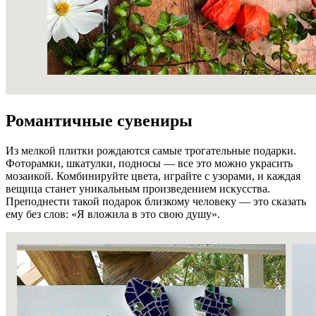
Романтичные сувениры
Из мелкой плитки рождаются самые трогательные подарки.
Фоторамки, шкатулки, подносы — все это можно украсить
мозаикой. Комбинируйте цвета, играйте с узорами, и каждая
вещица станет уникальным произведением искусства.
Преподнести такой подарок близкому человеку — это сказать
ему без слов: «Я вложила в это свою душу».