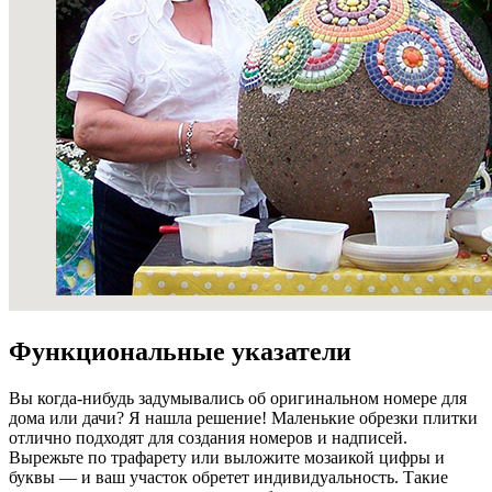
Функциональные указатели
Вы когда-нибудь задумывались об оригинальном номере для
дома или дачи? Я нашла решение! Маленькие обрезки плитки
отлично подходят для создания номеров и надписей.
Вырежьте по трафарету или выложите мозаикой цифры и
буквы — и ваш участок обретет индивидуальность. Такие