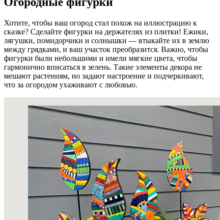
Огородные фигурки
Хотите, чтобы ваш огород стал похож на иллюстрацию к
сказке? Сделайте фигурки на держателях из плитки! Ежики,
лягушки, помидорчики и солнышки — втыкайте их в землю
между грядками, и ваш участок преобразится. Важно, чтобы
фигурки были небольшими и имели мягкие цвета, чтобы
гармонично вписаться в зелень. Такие элементы декора не
мешают растениям, но задают настроение и подчеркивают,
что за огородом ухаживают с любовью.