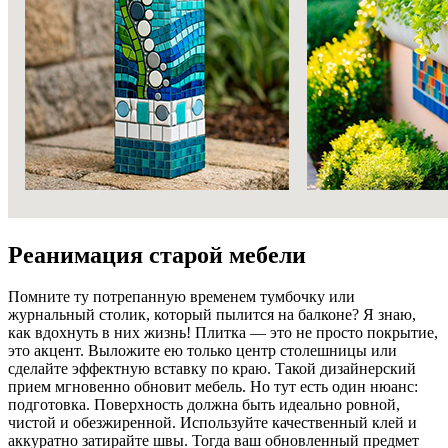
Реанимация старой мебели
Помните ту потрепанную временем тумбочку или
журнальный столик, который пылится на балконе? Я знаю,
как вдохнуть в них жизнь! Плитка — это не просто покрытие,
это акцент. Выложите ею только центр столешницы или
сделайте эффектную вставку по краю. Такой дизайнерский
прием мгновенно обновит мебель. Но тут есть один нюанс:
подготовка. Поверхность должна быть идеально ровной,
чистой и обезжиренной. Используйте качественный клей и
аккуратно затирайте швы. Тогда ваш обновленный предмет