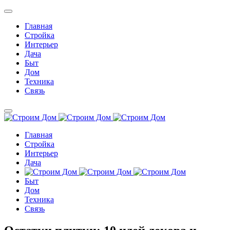
Главная
Стройка
Интерьер
Дача
Быт
Дом
Техника
Связь
Главная
Стройка
Интерьер
Дача
Быт
Дом
Техника
Связь