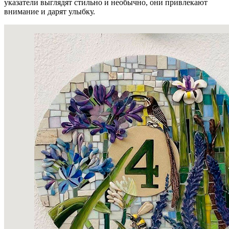
указатели выглядят стильно и необычно, они привлекают
внимание и дарят улыбку.