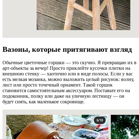
Вазоны, которые притягивают взгляд
Обычные цветочные горшки — это скучно. Я превращаю их в
арт-объекты за вечер! Просто приклейте кусочки плитки на
внешнюю стенку — хаотично или в виде полосы. Если у вас
есть мелкая мозаика, можно выложить целый рисунок: волну,
лист или просто точечный орнамент. Такой горшок
становится самостоятельным аксессуаром. Поставьте его на
подоконник, полку или даже на уличную лестницу — он
будет сиять, как маленькое сокровище.