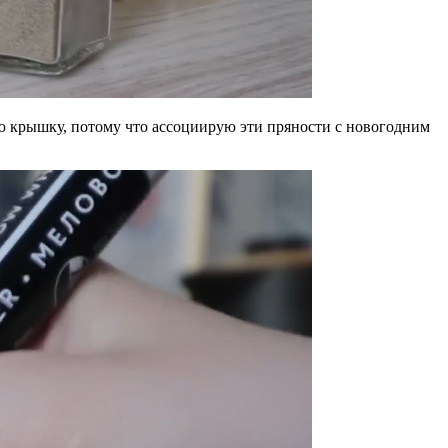
тую крышку, потому что ассоциирую эти пряности с новогодним