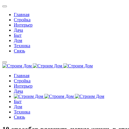
Главная
Стройка
Интерьер
Дача
Быт
Дом
Техника
Связь
Главная
Стройка
Интерьер
Дача
Быт
Дом
Техника
Связь