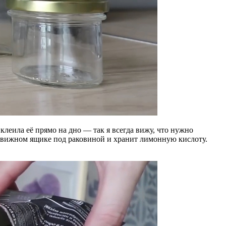
клеила её прямо на дно — так я всегда вижу, что нужно
выдвижном ящике под раковиной и хранит лимонную кислоту.