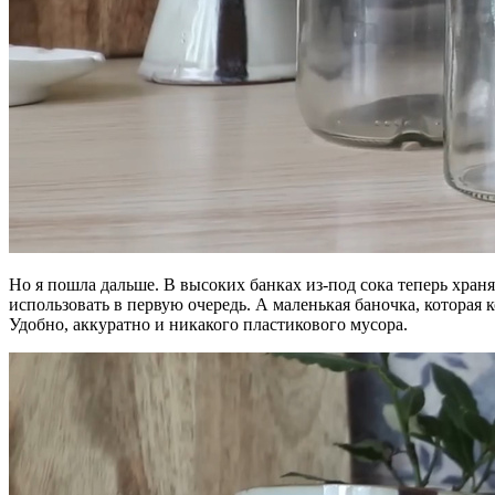
Но я пошла дальше. В высоких банках из-под сока теперь храня
использовать в первую очередь. А маленькая баночка, которая
Удобно, аккуратно и никакого пластикового мусора.