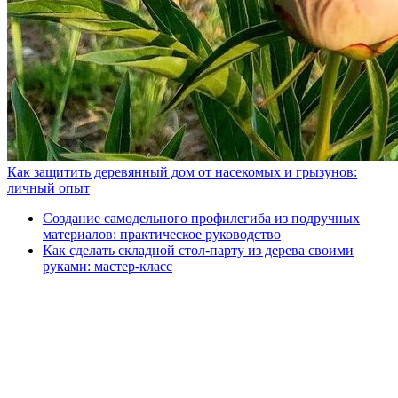
Как защитить деревянный дом от насекомых и грызунов:
личный опыт
Создание самодельного профилегиба из подручных
материалов: практическое руководство
Как сделать складной стол-парту из дерева своими
руками: мастер-класс