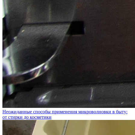
Неожиданные способы применения микроволновки в быту:
от стирки до косметики