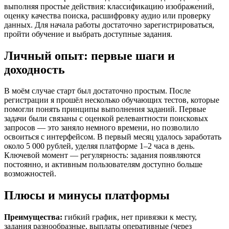
выполняя простые действия: классификацию изображений,
оценку качества поиска, расшифровку аудио или проверку
данных. Для начала работы достаточно зарегистрироваться,
пройти обучение и выбрать доступные задания.
Личный опыт: первые шаги и
доходность
В моём случае старт был достаточно простым. После
регистрации я прошёл несколько обучающих тестов, которые
помогли понять принципы выполнения заданий. Первые
задачи были связаны с оценкой релевантности поисковых
запросов — это заняло немного времени, но позволило
освоиться с интерфейсом. В первый месяц удалось заработать
около 5 000 рублей, уделяя платформе 1–2 часа в день.
Ключевой момент — регулярность: задания появляются
постоянно, и активным пользователям доступно больше
возможностей.
Плюсы и минусы платформы
Преимущества:
гибкий график, нет привязки к месту,
задания разнообразные, выплаты оперативные (через