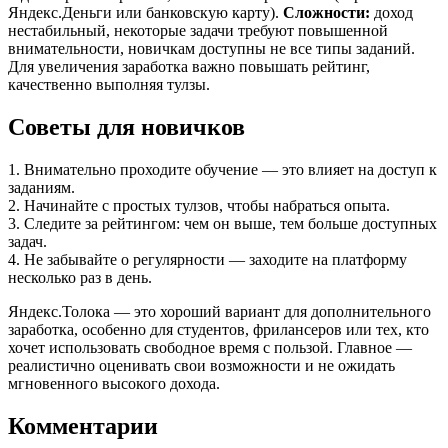
Яндекс.Деньги или банковскую карту).
Сложности:
доход
нестабильный, некоторые задачи требуют повышенной
внимательности, новичкам доступны не все типы заданий.
Для увеличения заработка важно повышать рейтинг,
качественно выполняя тулзы.
Советы для новичков
1. Внимательно проходите обучение — это влияет на доступ к
заданиям.
2. Начинайте с простых тулзов, чтобы набраться опыта.
3. Следите за рейтингом: чем он выше, тем больше доступных
задач.
4. Не забывайте о регулярности — заходите на платформу
несколько раз в день.
Яндекс.Толока — это хороший вариант для дополнительного
заработка, особенно для студентов, фрилансеров или тех, кто
хочет использовать свободное время с пользой. Главное —
реалистично оценивать свои возможности и не ожидать
мгновенного высокого дохода.
Комментарии