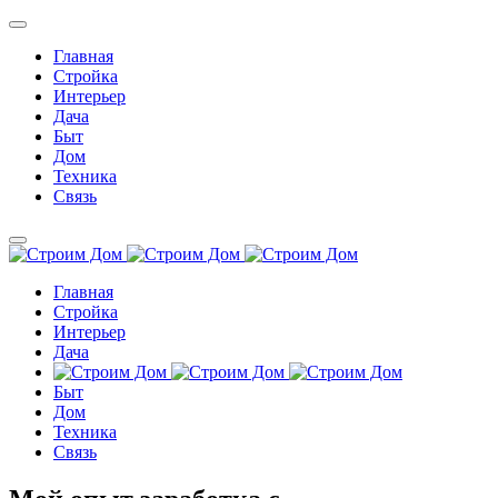
Главная
Стройка
Интерьер
Дача
Быт
Дом
Техника
Связь
Главная
Стройка
Интерьер
Дача
Быт
Дом
Техника
Связь