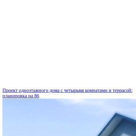
Проект одноэтажного дома с четырьмя комнатами и террасой:
планировка на 86