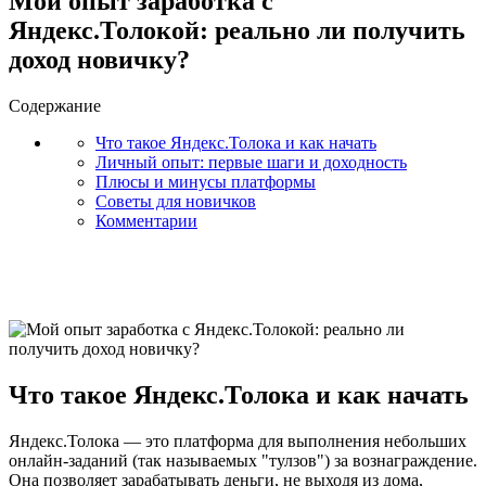
Мой опыт заработка с
Яндекс.Толокой: реально ли получить
доход новичку?
Содержание
Что такое Яндекс.Толока и как начать
Личный опыт: первые шаги и доходность
Плюсы и минусы платформы
Советы для новичков
Комментарии
Что такое Яндекс.Толока и как начать
Яндекс.Толока — это платформа для выполнения небольших
онлайн-заданий (так называемых "тулзов") за вознаграждение.
Она позволяет зарабатывать деньги, не выходя из дома,