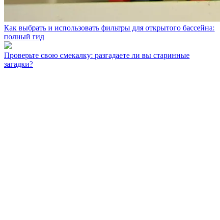
Как выбрать и использовать фильтры для открытого бассейна:
полный гид
Проверьте свою смекалку: разгадаете ли вы старинные
загадки?