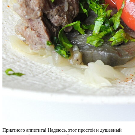
Приятного аппетита! Надеюсь, этот простой и душевный