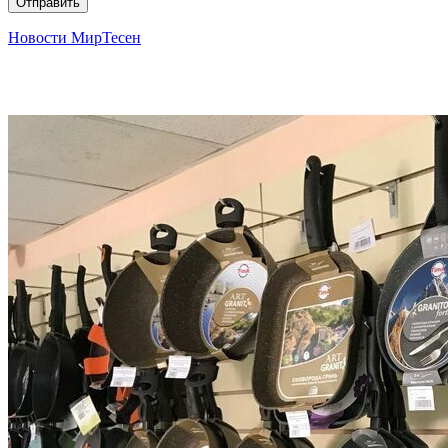
Отправить
Новости МирТесен