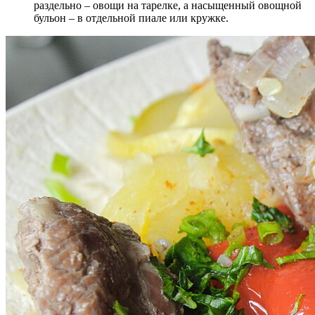
раздельно – овощи на тарелке, а насыщенный овощной
бульон – в отдельной пиале или кружке.