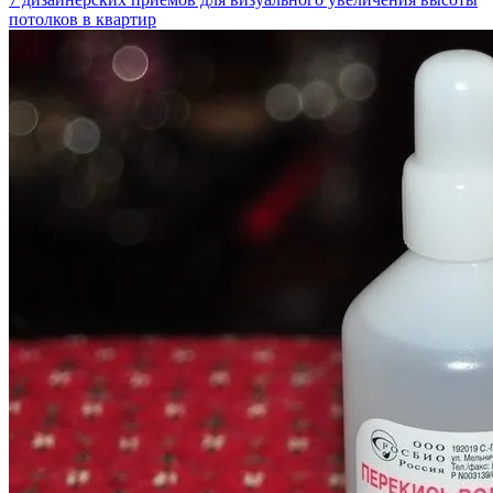
потолков в квартир