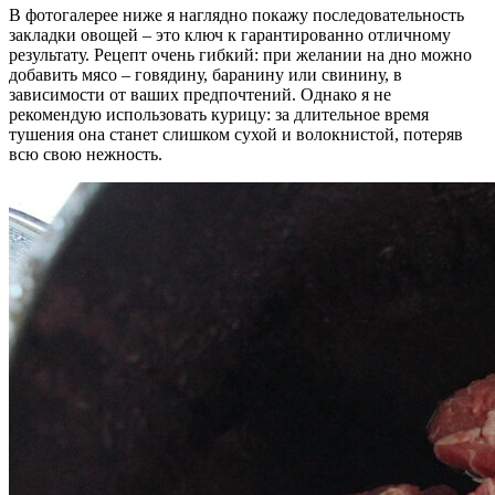
В фотогалерее ниже я наглядно покажу последовательность
закладки овощей – это ключ к гарантированно отличному
результату. Рецепт очень гибкий: при желании на дно можно
добавить мясо – говядину, баранину или свинину, в
зависимости от ваших предпочтений. Однако я не
рекомендую использовать курицу: за длительное время
тушения она станет слишком сухой и волокнистой, потеряв
всю свою нежность.