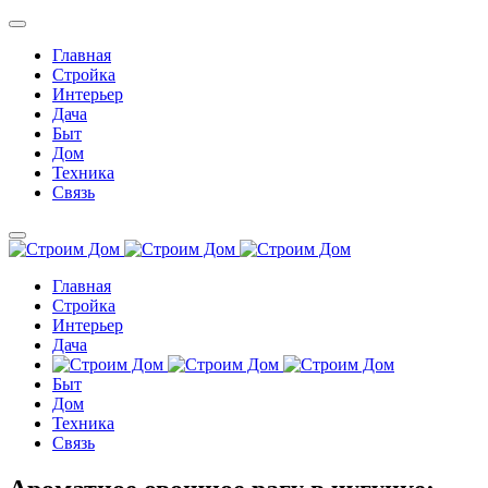
Главная
Стройка
Интерьер
Дача
Быт
Дом
Техника
Связь
Главная
Стройка
Интерьер
Дача
Быт
Дом
Техника
Связь