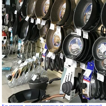
Как отличить чугунную сковороду от алюминиевой: простой