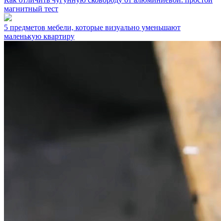
магнитный тест
5 предметов мебели, которые визуально уменьшают
маленькую квартиру