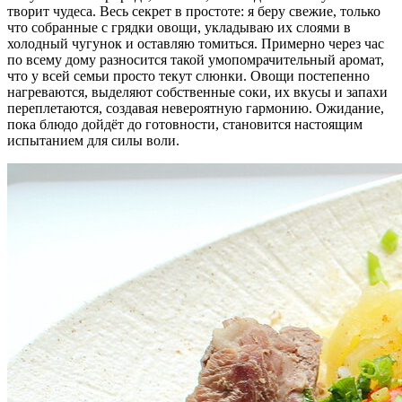
творит чудеса. Весь секрет в простоте: я беру свежие, только
что собранные с грядки овощи, укладываю их слоями в
холодный чугунок и оставляю томиться. Примерно через час
по всему дому разносится такой умопомрачительный аромат,
что у всей семьи просто текут слюнки. Овощи постепенно
нагреваются, выделяют собственные соки, их вкусы и запахи
переплетаются, создавая невероятную гармонию. Ожидание,
пока блюдо дойдёт до готовности, становится настоящим
испытанием для силы воли.