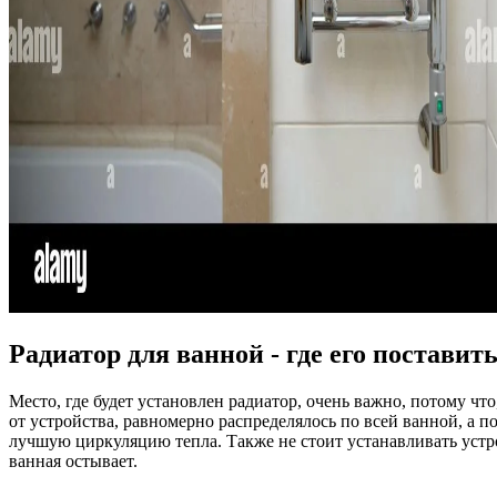
Радиатор для ванной - где его поставит
Место, где будет установлен радиатор, очень важно, потому чт
от устройства, равномерно распределялось по всей ванной, а 
лучшую циркуляцию тепла. Также не стоит устанавливать устро
ванная остывает.