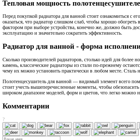
Тепловая мощность полотенцесушителе
Перед покупкой радиатора для ванной стоит ознакомиться с е
оказаться, что радиатор слишком слаб, чтобы хорошо обогреть
фактором при выборе устройства, конечно же, должно быть дос
эксплуатацию и значительно сократить эффективность.
Радиатор для ванной - форма исполнен
Сколько производителей радиаторов, столько идей для более н
камень, классические радиаторы из стали по-прежнему остают
чему их можно установить практически в любом месте. Сталь 
Полотенцесушитель для ванной — видимый элемент всего поме
стоит учесть вышеперечисленные моменты, чтобы обезопасить 
широком диапазоне моделей, форм и цветов, что легко можно н
Комментарии
?