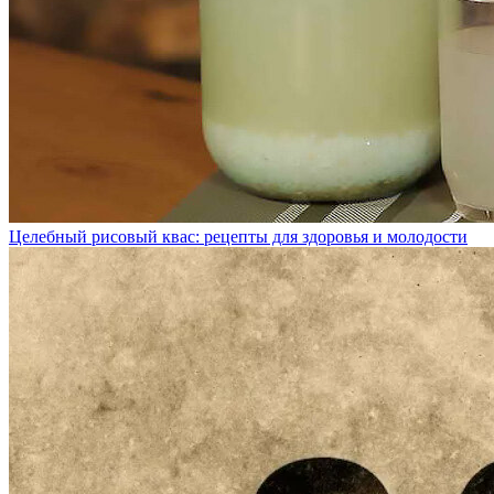
Целебный рисовый квас: рецепты для здоровья и молодости