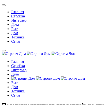
Главная
Стройка
Интерьер
Дача
Быт
Дом
Техника
Связь
Главная
Стройка
Интерьер
Дача
Быт
Дом
Техника
Связь