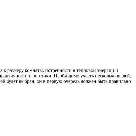
 к размеру комнаты, потребности в тепловой энергии и
актичности и эстетики. Необходимо учесть несколько вещей,
нной будет выбран, он в первую очередь должен быть правильно