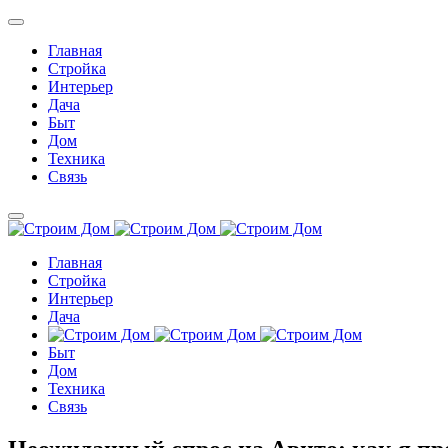
Главная
Стройка
Интерьер
Дача
Быт
Дом
Техника
Связь
Главная
Стройка
Интерьер
Дача
Быт
Дом
Техника
Связь