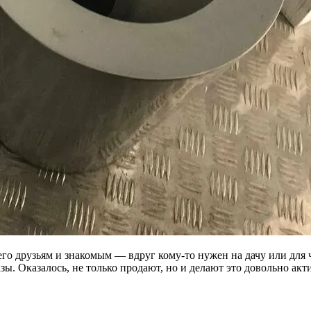
о друзьям и знакомым — вдруг кому-то нужен на дачу или для ч
. Оказалось, не только продают, но и делают это довольно акти