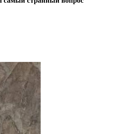
ал самый странный вопрос