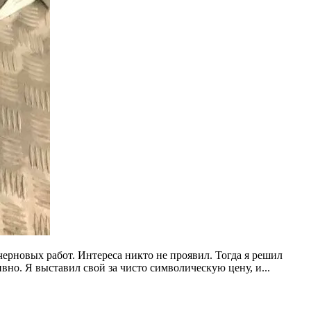
ерновых работ. Интереса никто не проявил. Тогда я решил
вно. Я выставил свой за чисто символическую цену, и...