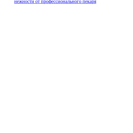
нежности от профессионального пекаря