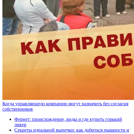
Когда управляющую компанию могут назначить без согласия
собственников
Фернет: происхождение, виды и где купить горький
ликер
Секреты идеальной выпечки: как добиться пышности и