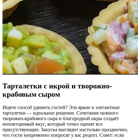
Тарталетки с икрой и творожно-
крабовым сыром
Ищете способ удивить гостей? Эти яркие и элегантные
тарталетки — идеальное решение. Сочетание нежного
творожно-крабового сыра и благородной икры создаёт
неповторимый вкус, который точно оценят все
присутствующие. Закуска выглядит настолько празднично,
что гости непременно попросят у вас рецепт. Совет: если