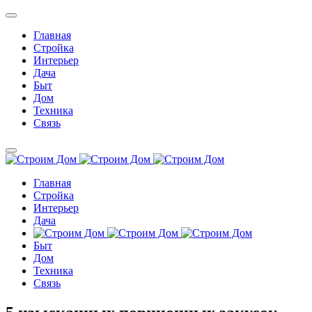
Главная
Стройка
Интерьер
Дача
Быт
Дом
Техника
Связь
Главная
Стройка
Интерьер
Дача
Быт
Дом
Техника
Связь