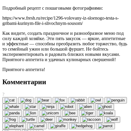
Подробный рецепт с пошаговыми фотографиями:
https://www.fresh.ru/recipe/1296-volovany-iz-sloenogo-testa-s-
gribami-kurinym-file-i-slivochnym-sousom/
Как видите, создать праздничное и разнообразное меню под
силу каждой хозяйке. Эти пять закусок — яркие, аппетитные
и эффектные — способны преобразить любое торжество, будь
то семейный ужин или большой фуршет. Не бойтесь
экспериментировать и радовать близких новыми вкусами.
Приятного аппетита и удачных кулинарных свершений!
Приятного аппетита!
Комментарии
?