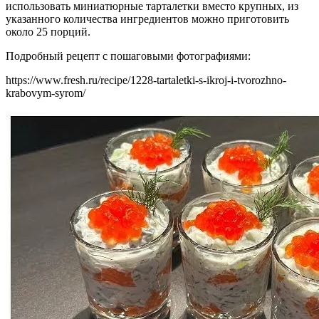
использовать миниатюрные тарталетки вместо крупных, из
указанного количества ингредиентов можно приготовить
около 25 порций.
Подробный рецепт с пошаговыми фотографиями:
https://www.fresh.ru/recipe/1228-tartaletki-s-ikroj-i-tvorozhno-
krabovym-syrom/