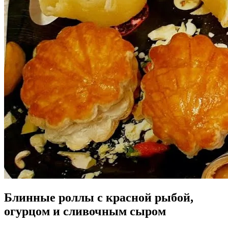
Блинные роллы с красной рыбой,
огурцом и сливочным сыром