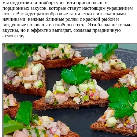
мы подготовили подборку из пяти оригинальных
порционных закусок, которые станут настоящим украшением
стола. Вас ждут разнообразные тарталетки с изысканными
начинками, нежные блинные роллы с красной рыбой и
воздушные волованы из слоёного теста. Эти блюда не только
вкусны, но и эффектно выглядят, создавая праздничную
атмосферу.