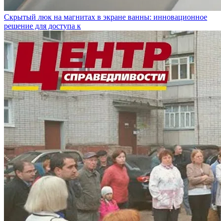
Скрытый люк на магнитах в экране ванны: инновационное
решение для доступа к