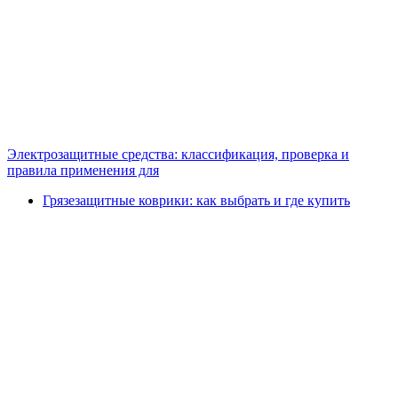
Электрозащитные средства: классификация, проверка и
правила применения для
Грязезащитные коврики: как выбрать и где купить