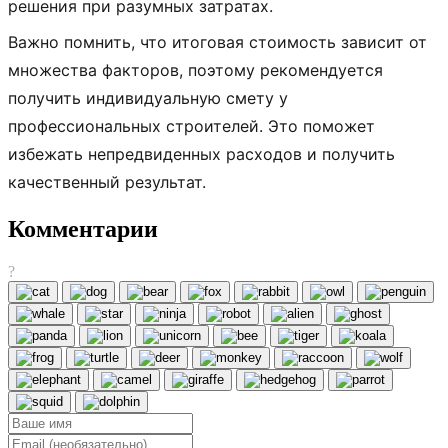
решения при разумных затратах.
Важно помнить, что итоговая стоимость зависит от
множества факторов, поэтому рекомендуется
получить индивидуальную смету у
профессиональных строителей. Это поможет
избежать непредвиденных расходов и получить
качественный результат.
Комментарии
?