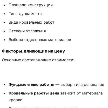
Площади конструкции
Типа фундамента
Вида кровельных работ
Степени утепления
Выбора отделочных материалов
Факторы, влияющие на цену
Основные составляющие стоимости:
Фундаментные работы
— выбор типа основания
Кровельные работы цена
зависит от материала
кровли