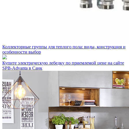
Коллекторные группы для теплого пола: виды, конструкция и
особенности выбор
Купите электрическую лебедку по приемлемой цене на сайте
SPB-Advanta в Санк