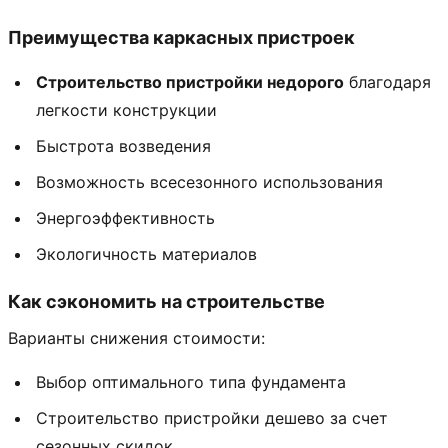
Преимущества каркасных пристроек
Строительство пристройки недорого
благодаря
легкости конструкции
Быстрота возведения
Возможность всесезонного использования
Энергоэффективность
Экологичность материалов
Как сэкономить на строительстве
Варианты снижения стоимости:
Выбор оптимального типа фундамента
Строительство пристройки дешево за счет
сезонных скидок