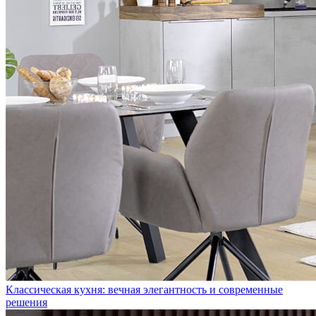
Классическая кухня: вечная элегантность и современные
решения