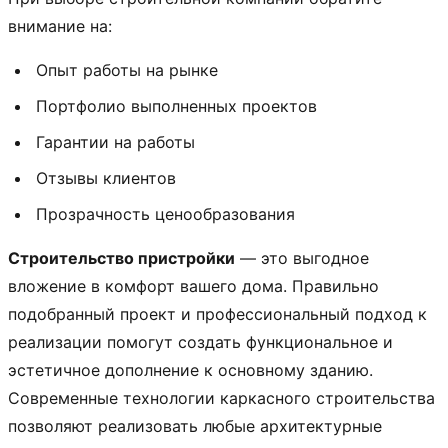
внимание на:
Опыт работы на рынке
Портфолио выполненных проектов
Гарантии на работы
Отзывы клиентов
Прозрачность ценообразования
Строительство пристройки
— это выгодное
вложение в комфорт вашего дома. Правильно
подобранный проект и профессиональный подход к
реализации помогут создать функциональное и
эстетичное дополнение к основному зданию.
Современные технологии каркасного строительства
позволяют реализовать любые архитектурные