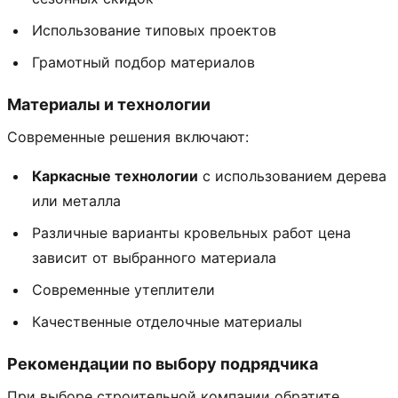
Использование типовых проектов
Грамотный подбор материалов
Материалы и технологии
Современные решения включают:
Каркасные технологии
с использованием дерева
или металла
Различные варианты кровельных работ цена
зависит от выбранного материала
Современные утеплители
Качественные отделочные материалы
Рекомендации по выбору подрядчика
При выборе строительной компании обратите