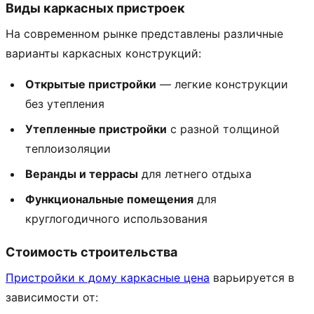
Виды каркасных пристроек
На современном рынке представлены различные
варианты каркасных конструкций:
Открытые пристройки
— легкие конструкции
без утепления
Утепленные пристройки
с разной толщиной
теплоизоляции
Веранды и террасы
для летнего отдыха
Функциональные помещения
для
круглогодичного использования
Стоимость строительства
Пристройки к дому каркасные цена
варьируется в
зависимости от: