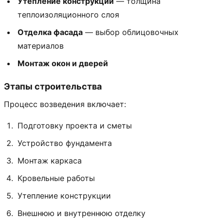
Утепление конструкции
— толщина
теплоизоляционного слоя
Отделка фасада
— выбор облицовочных
материалов
Монтаж окон и дверей
Этапы строительства
Процесс возведения включает:
Подготовку проекта и сметы
Устройство фундамента
Монтаж каркаса
Кровельные работы
Утепление конструкции
Внешнюю и внутреннюю отделку