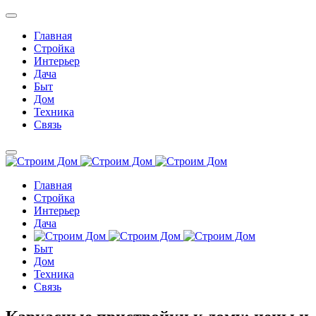
Главная
Стройка
Интерьер
Дача
Быт
Дом
Техника
Связь
Главная
Стройка
Интерьер
Дача
Быт
Дом
Техника
Связь