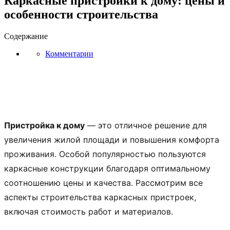
Каркасные пристройки к дому: цены и
особенности строительства
Содержание
Комментарии
Пристройка к дому
— это отличное решение для
увеличения жилой площади и повышения комфорта
проживания. Особой популярностью пользуются
каркасные конструкции благодаря оптимальному
соотношению цены и качества. Рассмотрим все
аспекты строительства каркасных пристроек,
включая стоимость работ и материалов.