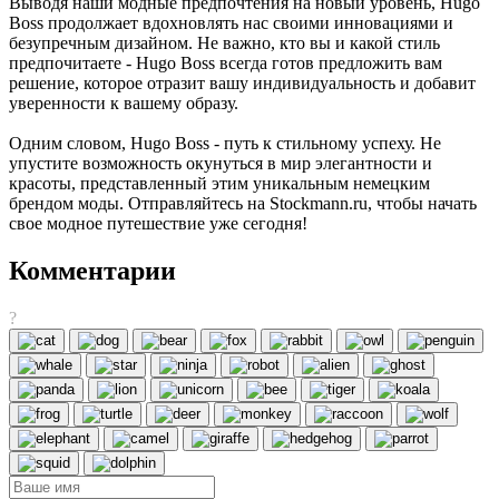
Выводя наши модные предпочтения на новый уровень, Hugo
Boss продолжает вдохновлять нас своими инновациями и
безупречным дизайном. Не важно, кто вы и какой стиль
предпочитаете - Hugo Boss всегда готов предложить вам
решение, которое отразит вашу индивидуальность и добавит
уверенности к вашему образу.
Одним словом, Hugo Boss - путь к стильному успеху. Не
упустите возможность окунуться в мир элегантности и
красоты, представленный этим уникальным немецким
брендом моды. Отправляйтесь на Stockmann.ru, чтобы начать
свое модное путешествие уже сегодня!
Комментарии
?