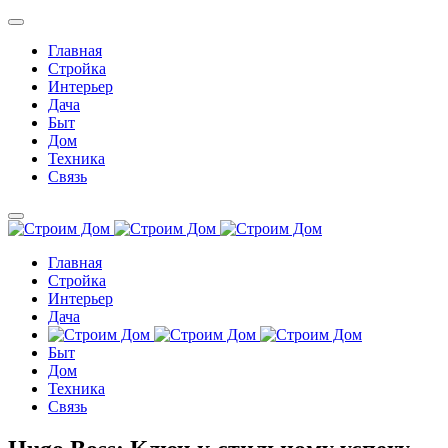
Главная
Стройка
Интерьер
Дача
Быт
Дом
Техника
Связь
Главная
Стройка
Интерьер
Дача
Быт
Дом
Техника
Связь