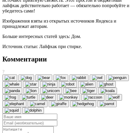
источают приятную свежесть. Этот простой и бюджетный
лайфхак действительно работает — обязательно попробуйте и
убедитесь сами!
Изображения взяты из открытых источников Яндекса и
принадлежат авторам.
Больше интересных статей здесь: Дом.
Источник статьи: Лайфхак при стирке.
Комментарии
?