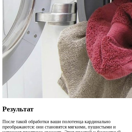
Результат
После такой обработки ваши полотенца кардинально
преображаются: они становятся мягкими, пушистыми и