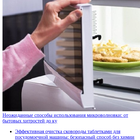
Неожиданные способы использования микроволновки: от
бытовых хитростей до ку
Эффективная очистка сковороды таблетками для
посудомоечной машины: безопасный способ без химии