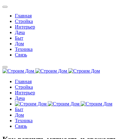
Главная
Стройка
Интерьер
Дача
Быт
Дом
Техника
Связь
Главная
Стройка
Интерьер
Дача
Быт
Дом
Техника
Связь