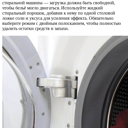
стиральной машины — загрузка должна быть свободной,
чтобы бельё могло двигаться. Используйте жидкий
стиральный порошок, добавив к нему по одной столовой
ложке соли и уксуса для усиления эффекта. Обязательно
выберите режим с двойным полосканием, чтобы полностью
удалить остатки средств и запахи.