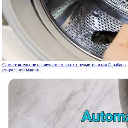
Самостоятельное извлечение мелких предметов из-за барабана
стиральной машин