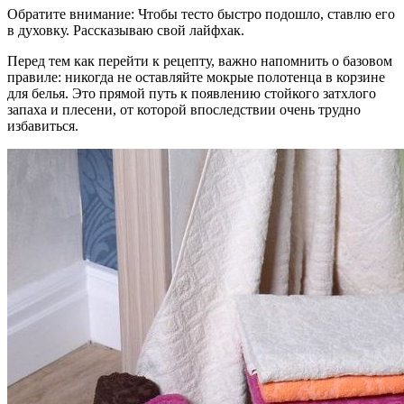
Обратите внимание: Чтобы тесто быстро подошло, ставлю его
в духовку. Рассказываю свой лайфхак.
Перед тем как перейти к рецепту, важно напомнить о базовом
правиле: никогда не оставляйте мокрые полотенца в корзине
для белья. Это прямой путь к появлению стойкого затхлого
запаха и плесени, от которой впоследствии очень трудно
избавиться.