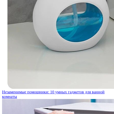
Незаменимые помощники: 10 умных гаджетов для ванной
комнаты