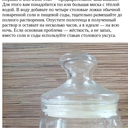
Для этого вам понадобится таз или большая миска с тёплой
водой. В воду добавьте по четыре столовые ложки обычной
поваренной соли и пищевой соды, тщательно размешайте до
полного растворения. Опустите полотенца в полученный
раствор и оставьте на несколько часов, а в идеале — на всю
ночь. Если основная проблема — жёсткость, а не запах,
вместо соли и соды используйте стакан столового уксуса.