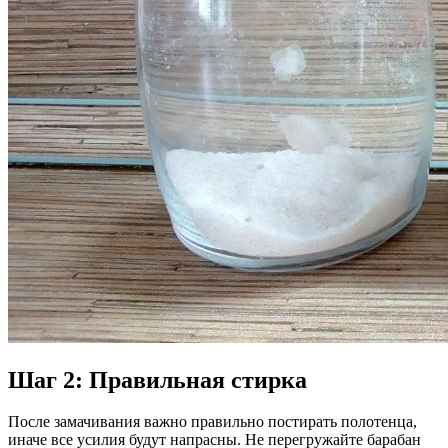
Шаг 2: Правильная стирка
После замачивания важно правильно постирать полотенца,
иначе все усилия будут напрасны. Не перегружайте барабан