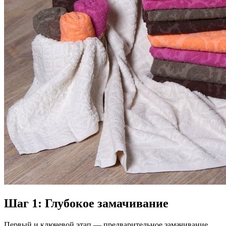
Шаг 1: Глубокое замачивание
Первый и ключевой этап — предварительное замачивание.