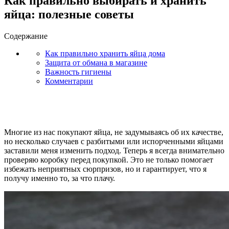
Как правильно выбирать и хранить
яйца: полезные советы
Содержание
Как правильно хранить яйца дома
Защита от обмана в магазине
Важность гигиены
Комментарии
Многие из нас покупают яйца, не задумываясь об их качестве,
но несколько случаев с разбитыми или испорченными яйцами
заставили меня изменить подход. Теперь я всегда внимательно
проверяю коробку перед покупкой. Это не только помогает
избежать неприятных сюрпризов, но и гарантирует, что я
получу именно то, за что плачу.