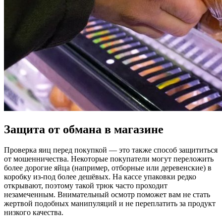
Защита от обмана в магазине
Проверка яиц перед покупкой — это также способ защититься
от мошенничества. Некоторые покупатели могут переложить
более дорогие яйца (например, отборные или деревенские) в
коробку из-под более дешёвых. На кассе упаковки редко
открывают, поэтому такой трюк часто проходит
незамеченным. Внимательный осмотр поможет вам не стать
жертвой подобных манипуляций и не переплатить за продукт
низкого качества.