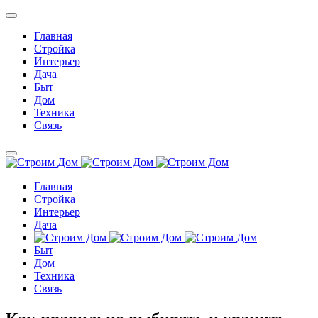
Главная
Стройка
Интерьер
Дача
Быт
Дом
Техника
Связь
Главная
Стройка
Интерьер
Дача
Быт
Дом
Техника
Связь