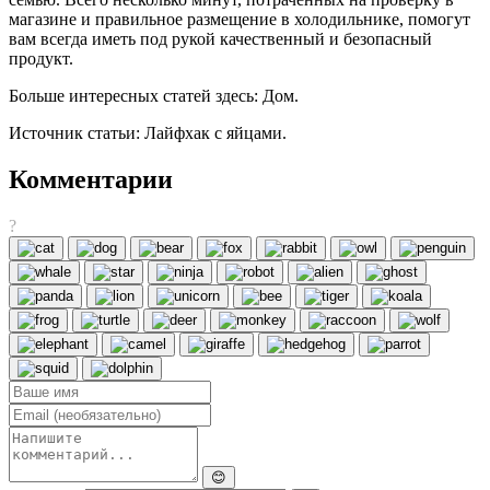
магазине и правильное размещение в холодильнике, помогут
вам всегда иметь под рукой качественный и безопасный
продукт.
Больше интересных статей здесь: Дом.
Источник статьи: Лайфхак с яйцами.
Комментарии
?
😊