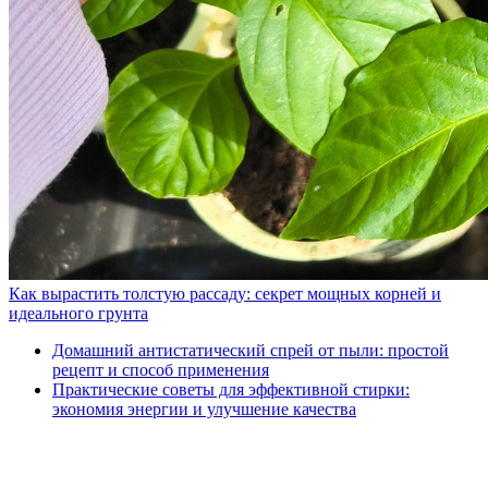
Как вырастить толстую рассаду: секрет мощных корней и
идеального грунта
Домашний антистатический спрей от пыли: простой
рецепт и способ применения
Практические советы для эффективной стирки:
экономия энергии и улучшение качества