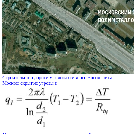
Строительство дороги у радиоактивного могильника в
Москве: скрытые угрозы и