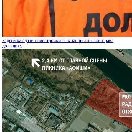
Задержка сдачи новостройки: как защитить свои права
дольщику