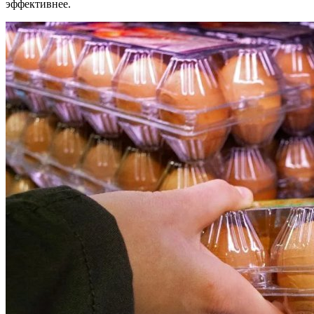
эффективнее.