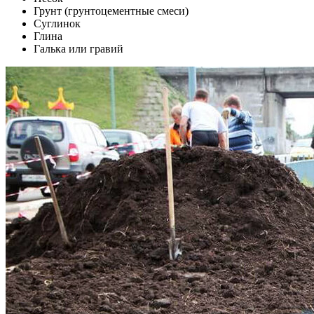
Грунт (грунтоцементные смеси)
Суглинок
Глина
Галька или гравий