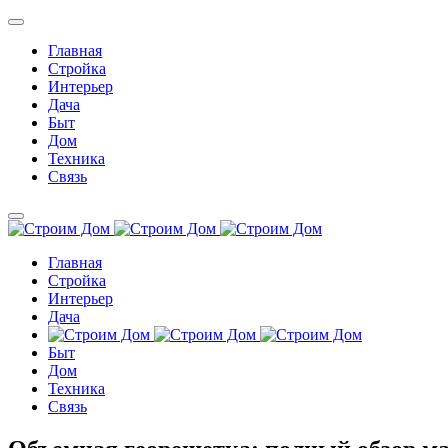
Главная
Стройка
Интерьер
Дача
Быт
Дом
Техника
Связь
Главная
Стройка
Интерьер
Дача
Быт
Дом
Техника
Связь