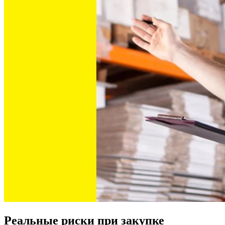
Реальные риски при закупке