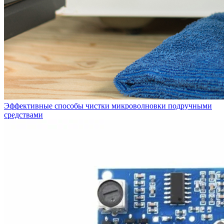
Эффективные способы чистки микроволновки подручными
средствами