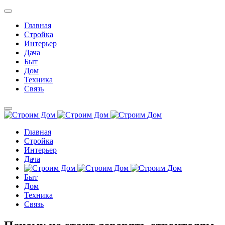
Главная
Стройка
Интерьер
Дача
Быт
Дом
Техника
Связь
Главная
Стройка
Интерьер
Дача
Быт
Дом
Техника
Связь