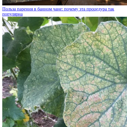
Польза парения в банном чане: почему эта процедура так
популярна