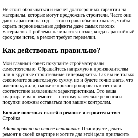
Не стоит обольщаться и насчет долгосрочных гарантий на
материалы, которые могут предложить строители. Часто они
дают гарантию на год — этого срока обычно хватает, чтобы
скрыть первоначальные дефекты даже самых плохих
материалов. Проблемы начинаются позже, когда гарантийный
срок уже истек, а ремонт требует переделки.
Как действовать правильно?
Мой главный совет: покупайте стройматериалы
самостоятельно. Обращайтесь напрямую к производителям
или в крупные строительные гипермаркеты. Так вы не только
сэкономите значительную сумму, но и будете точно знать, что
именно купили, сможете проконтролировать качество и
соответствие заявленным характеристикам. Это ваша
квартира и ваш ремонт — поэтому ключевые решения и
покупки должны оставаться под вашим контролем.
Больше полезных статей о ремонте и строительстве:
Стройка
Адаптировано на основе источника:
Планируете делать
ремонт в своей квартире и хотите для этой цели пригласить