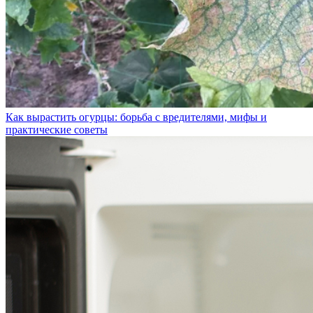
Как вырастить огурцы: борьба с вредителями, мифы и
практические советы