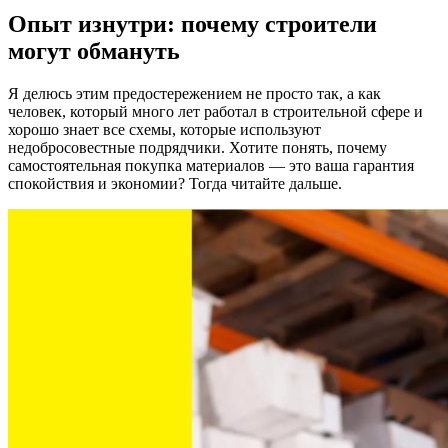
Опыт изнутри: почему строители
могут обмануть
Я делюсь этим предостережением не просто так, а как
человек, который много лет работал в строительной сфере и
хорошо знает все схемы, которые используют
недобросовестные подрядчики. Хотите понять, почему
самостоятельная покупка материалов — это ваша гарантия
спокойствия и экономии? Тогда читайте дальше.