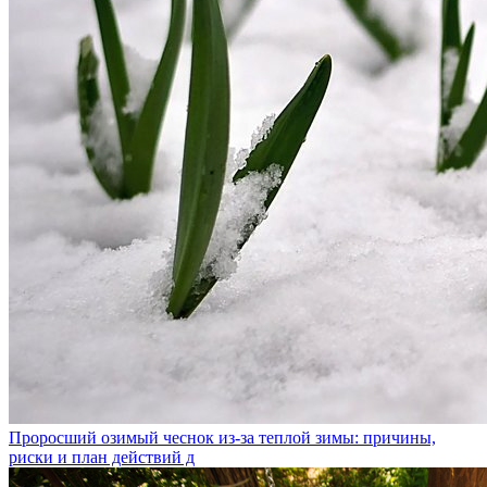
Проросший озимый чеснок из-за теплой зимы: причины,
риски и план действий д