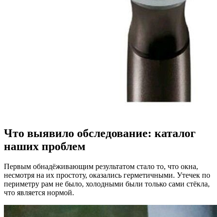
Что выявило обследование: каталог
наших проблем
Первым обнадёживающим результатом стало то, что окна,
несмотря на их простоту, оказались герметичными. Утечек по
периметру рам не было, холодными были только сами стёкла,
что является нормой.