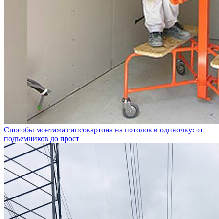
Способы монтажа гипсокартона на потолок в одиночку: от
подъемников до прост