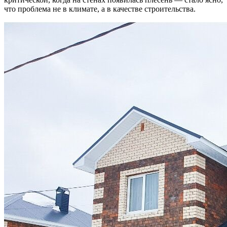
что проблема не в климате, а в качестве строительства.