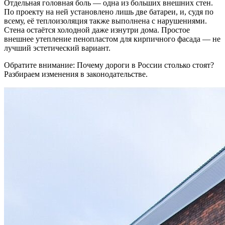
Отдельная головная боль — одна из больших внешних стен.
По проекту на ней установлено лишь две батареи, и, судя по
всему, её теплоизоляция также выполнена с нарушениями.
Стена остаётся холодной даже изнутри дома. Простое
внешнее утепление пенопластом для кирпичного фасада — не
лучший эстетический вариант.
Обратите внимание: Почему дороги в России столько стоят?
Разбираем изменения в законодательстве.