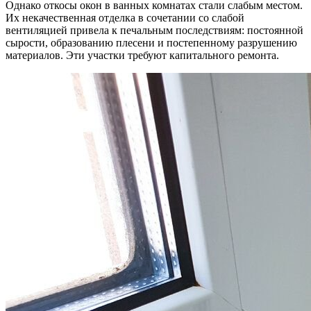
Однако откосы окон в ванных комнатах стали слабым местом.
Их некачественная отделка в сочетании со слабой
вентиляцией привела к печальным последствиям: постоянной
сырости, образованию плесени и постепенному разрушению
материалов. Эти участки требуют капитального ремонта.