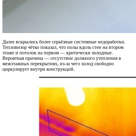
Далее вскрылись более серьёзные системные недоработки.
Тепловизор чётко показал, что полы вдоль стен на втором
этаже и потолок на первом — критически холодные.
Вероятная причина — отсутствие должного утепления в
межэтажных перекрытиях, из-за чего холод свободно
циркулирует внутри конструкций.