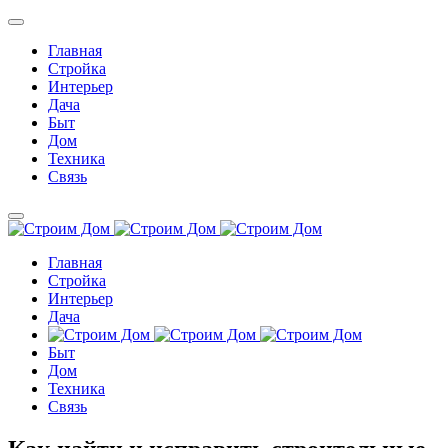
Главная
Стройка
Интерьер
Дача
Быт
Дом
Техника
Связь
Главная
Стройка
Интерьер
Дача
Быт
Дом
Техника
Связь