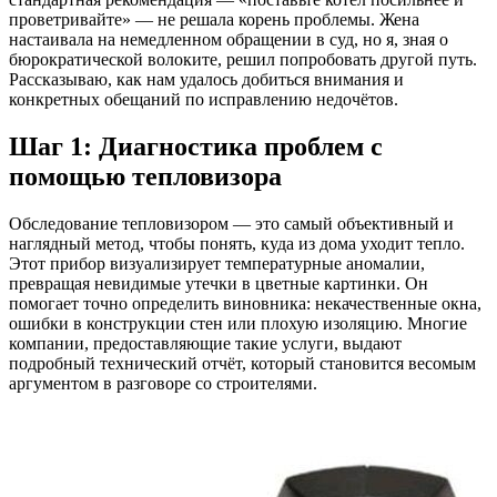
проветривайте» — не решала корень проблемы. Жена
настаивала на немедленном обращении в суд, но я, зная о
бюрократической волоките, решил попробовать другой путь.
Рассказываю, как нам удалось добиться внимания и
конкретных обещаний по исправлению недочётов.
Шаг 1: Диагностика проблем с
помощью тепловизора
Обследование тепловизором — это самый объективный и
наглядный метод, чтобы понять, куда из дома уходит тепло.
Этот прибор визуализирует температурные аномалии,
превращая невидимые утечки в цветные картинки. Он
помогает точно определить виновника: некачественные окна,
ошибки в конструкции стен или плохую изоляцию. Многие
компании, предоставляющие такие услуги, выдают
подробный технический отчёт, который становится весомым
аргументом в разговоре со строителями.