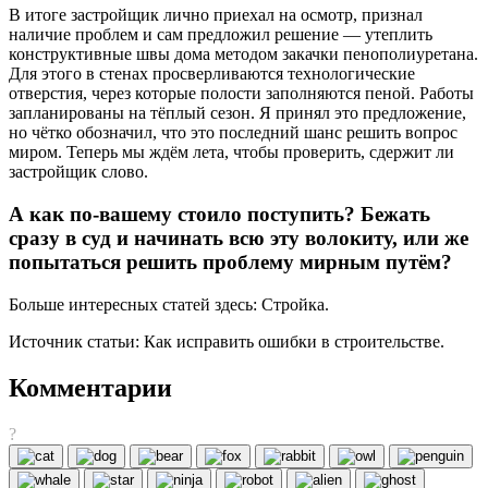
В итоге застройщик лично приехал на осмотр, признал
наличие проблем и сам предложил решение — утеплить
конструктивные швы дома методом закачки пенополиуретана.
Для этого в стенах просверливаются технологические
отверстия, через которые полости заполняются пеной. Работы
запланированы на тёплый сезон. Я принял это предложение,
но чётко обозначил, что это последний шанс решить вопрос
миром. Теперь мы ждём лета, чтобы проверить, сдержит ли
застройщик слово.
А как по-вашему стоило поступить? Бежать
сразу в суд и начинать всю эту волокиту, или же
попытаться решить проблему мирным путём?
Больше интересных статей здесь: Стройка.
Источник статьи: Как исправить ошибки в строительстве.
Комментарии
?