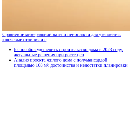
Сравнение минеральной ваты и пенопласта для утепления:
ключевые отличия и с
6 способов удешевить строительство дома в 2023 году:
актуальные решения при росте цен
Анализ проекта жилого дома с полумансардой
площадью 168 м²: достоинства и недостатки планировки