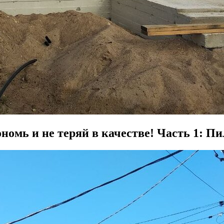
омь и не теряй в качестве! Часть 1: П