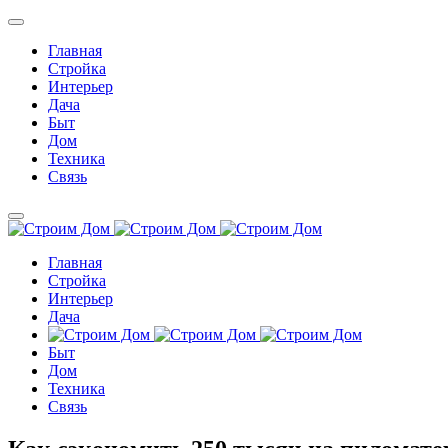
Главная
Стройка
Интерьер
Дача
Быт
Дом
Техника
Связь
Главная
Стройка
Интерьер
Дача
Быт
Дом
Техника
Связь