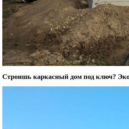
Строишь каркасный дом под ключ? Экон