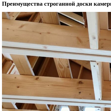
Преимущества строганной доски камер