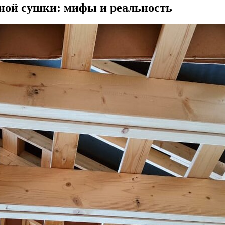
ной сушки: мифы и реальность