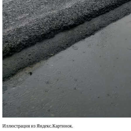
Иллюстрация из Яндекс.Картинок.