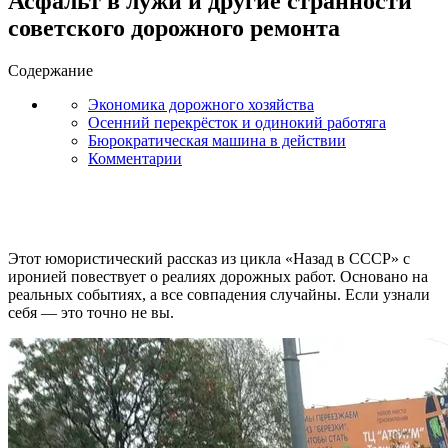
Асфальт в лужи и другие странности
советского дорожного ремонта
Содержание
Экономика дорожного хозяйства
Осенний перекрёсток и одинокий работяга
Бюрократическая машина в действии
Комментарии
Этот юмористический рассказ из цикла «Назад в СССР» с
иронией повествует о реалиях дорожных работ. Основано на
реальных событиях, а все совпадения случайны. Если узнали
себя — это точно не вы.