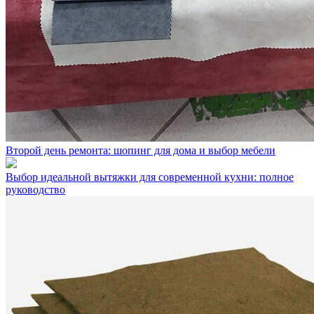
Второй день ремонта: шопинг для дома и выбор мебели
Выбор идеальной вытяжки для современной кухни: полное
руководство