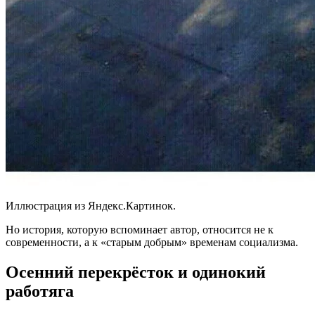
Иллюстрация из Яндекс.Картинок.
Но история, которую вспоминает автор, относится не к
современности, а к «старым добрым» временам социализма.
Осенний перекрёсток и одинокий
работяга