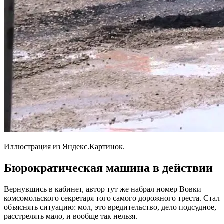
Иллюстрация из Яндекс.Картинок.
Бюрократическая машина в действии
Вернувшись в кабинет, автор тут же набрал номер Вовки —
комсомольского секретаря того самого дорожного треста. Стал
объяснять ситуацию: мол, это вредительство, дело подсудное,
расстрелять мало, и вообще так нельзя.