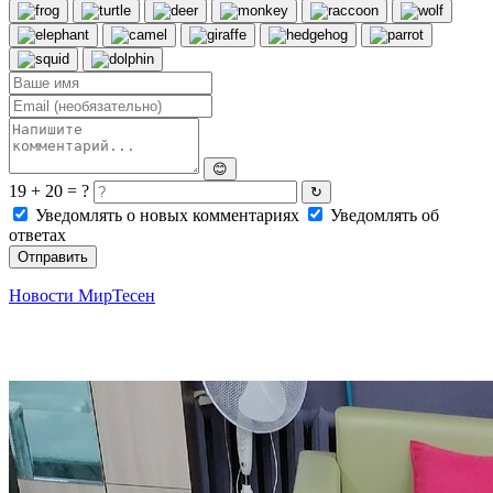
😊
19 + 20 = ?
↻
Уведомлять о новых комментариях
Уведомлять об
ответах
Отправить
Новости МирТесен