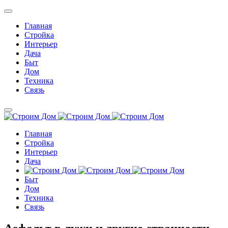
Главная
Стройка
Интерьер
Дача
Быт
Дом
Техника
Связь
Главная
Стройка
Интерьер
Дача
Быт
Дом
Техника
Связь