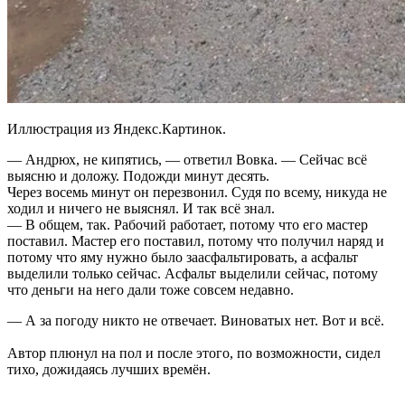
Иллюстрация из Яндекс.Картинок.
— Андрюх, не кипятись, — ответил Вовка. — Сейчас всё
выясню и доложу. Подожди минут десять.
Через восемь минут он перезвонил. Судя по всему, никуда не
ходил и ничего не выяснял. И так всё знал.
— В общем, так. Рабочий работает, потому что его мастер
поставил. Мастер его поставил, потому что получил наряд и
потому что яму нужно было заасфальтировать, а асфальт
выделили только сейчас. Асфальт выделили сейчас, потому
что деньги на него дали тоже совсем недавно.
— А за погоду никто не отвечает. Виноватых нет. Вот и всё.
Автор плюнул на пол и после этого, по возможности, сидел
тихо, дожидаясь лучших времён.