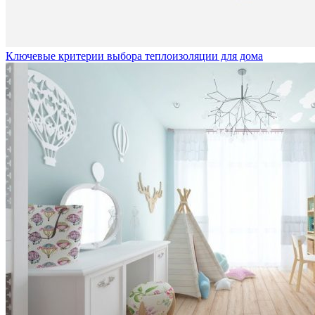
Ключевые критерии выбора теплоизоляции для дома