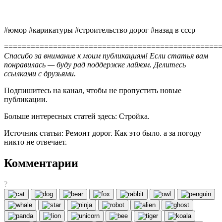
#юмор #карикатуры #строительство дорог #назад в ссср
================================================
Спасибо за внимание к моим публикациям! Если статья вам
понравилась — буду рад поддержке лайком. Делитесь
ссылками с друзьями.
Подпишитесь на канал, чтобы не пропустить новые
публикации.
Больше интересных статей здесь: Стройка.
Источник статьи: Ремонт дорог. Как это было. а за погоду
никто не отвечает.
Комментарии
?