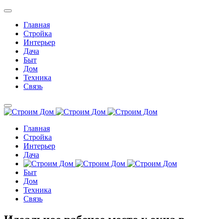
Главная
Стройка
Интерьер
Дача
Быт
Дом
Техника
Связь
Главная
Стройка
Интерьер
Дача
Быт
Дом
Техника
Связь