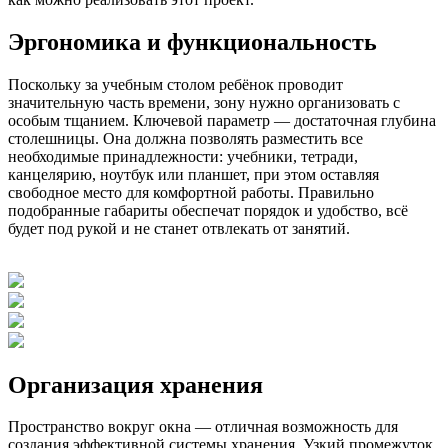
Эргономика и функциональность
Поскольку за учебным столом ребёнок проводит
значительную часть времени, зону нужно организовать с
особым тщанием. Ключевой параметр — достаточная глубина
столешницы. Она должна позволять разместить все
необходимые принадлежности: учебники, тетради,
канцелярию, ноутбук или планшет, при этом оставляя
свободное место для комфортной работы. Правильно
подобранные габариты обеспечат порядок и удобство, всё
будет под рукой и не станет отвлекать от занятий.
Организация хранения
Пространство вокруг окна — отличная возможность для
создания эффективной системы хранения. Узкий промежуток