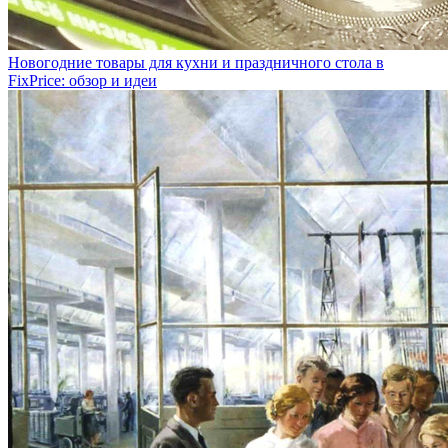
Новогодние товары для кухни и праздничного стола в
FixPrice: обзор и идеи