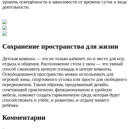
уровень освещённости в зависимости от времени суток и вида
деятельности.
Сохранение пространства для жизни
Детская комната — это не только кабинет, но и место для игр,
отдыха и общения. Расположение стола у окна — это умный
способ сэкономить ценную площадь в центре комнаты.
Освободившееся пространство можно использовать для
игровой зоны, спортивного уголка или просто для свободного
передвижения. Таким образом, продуманный дизайн,
сочетающий практичную, функциональную и удобную
мебель, поможет создать гармоничную среду, которая будет
способствовать и учёбе, и развитию, и отдыху вашего
ребёнка.
Комментарии