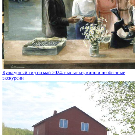
Культурный гид на май 2024: выставки, кино и необычные
экскурсии