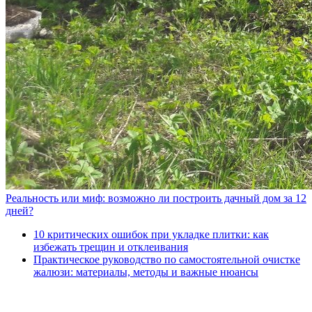
Реальность или миф: возможно ли построить дачный дом за 12
дней?
10 критических ошибок при укладке плитки: как
избежать трещин и отклеивания
Практическое руководство по самостоятельной очистке
жалюзи: материалы, методы и важные нюансы