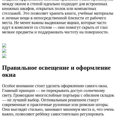
между окном и стеной идеально подходит для встроенных
книжных шкафов, открытых полок или компактных
стеллажей. Это позволяет хранить книги, учебные материалы
и личные вещи в непосредственной близости от рабочего
места. Не менее важны выдвижные ящики, которые часто
идут в комплекте со столом — они помогут скрыть от глаз
мелкие предметы и поддерживать чистоту на поверхности.
Правильное освещение и оформление
окна
Особое внимание стоит уделить оформлению самого окна.
Главный принцип — не перекрывать доступ солнечному
свету. Громоздкие многослойные портьеры с обилием складок
— не лучший выбор. Оптимальным решением станут
современные и практичные рулонные или римские шторы.
Они выглядят стильно, занимают минимум места и, что очень
важно, позволяют ребёнку самостоятельно регулировать