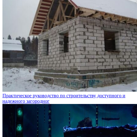
Практическое руководство по строительству доступного и
надежного загородног