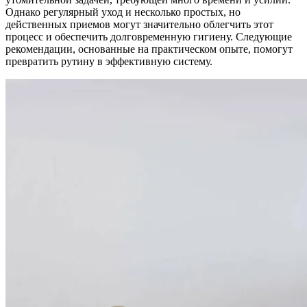
Однако регулярный уход и несколько простых, но
действенных приемов могут значительно облегчить этот
процесс и обеспечить долговременную гигиену. Следующие
рекомендации, основанные на практическом опыте, помогут
превратить рутину в эффективную систему.