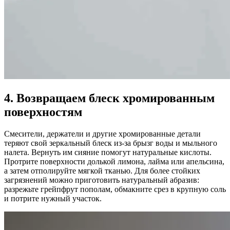
4. Возвращаем блеск хромированным
поверхностям
Смесители, держатели и другие хромированные детали
теряют свой зеркальный блеск из-за брызг воды и мыльного
налета. Вернуть им сияние помогут натуральные кислоты.
Протрите поверхности долькой лимона, лайма или апельсина,
а затем отполируйте мягкой тканью. Для более стойких
загрязнений можно приготовить натуральный абразив:
разрежьте грейпфрут пополам, обмакните срез в крупную соль
и потрите нужный участок.