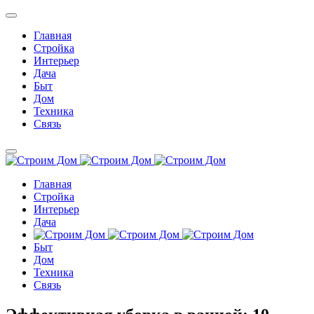
Главная
Стройка
Интерьер
Дача
Быт
Дом
Техника
Связь
Главная
Стройка
Интерьер
Дача
Быт
Дом
Техника
Связь