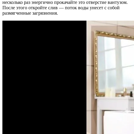
несколько раз энергично прокачайте это отверстие вантузом.
После этого откройте слив — поток воды унесет с собой
размягченные загрязнения.