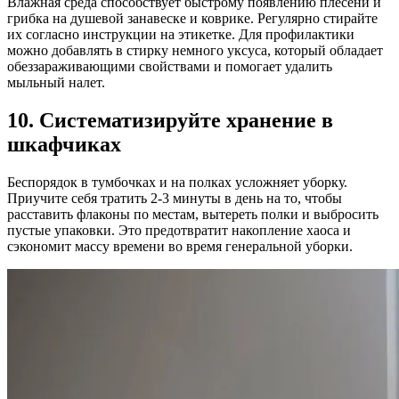
Влажная среда способствует быстрому появлению плесени и
грибка на душевой занавеске и коврике. Регулярно стирайте
их согласно инструкции на этикетке. Для профилактики
можно добавлять в стирку немного уксуса, который обладает
обеззараживающими свойствами и помогает удалить
мыльный налет.
10. Систематизируйте хранение в
шкафчиках
Беспорядок в тумбочках и на полках усложняет уборку.
Приучите себя тратить 2-3 минуты в день на то, чтобы
расставить флаконы по местам, вытереть полки и выбросить
пустые упаковки. Это предотвратит накопление хаоса и
сэкономит массу времени во время генеральной уборки.