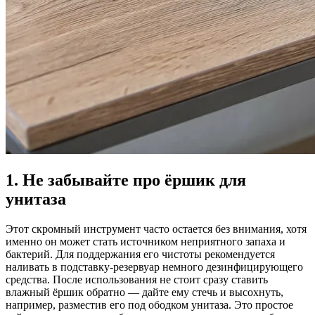
1. Не забывайте про ёршик для
унитаза
Этот скромный инструмент часто остается без внимания, хотя
именно он может стать источником неприятного запаха и
бактерий. Для поддержания его чистоты рекомендуется
наливать в подставку-резервуар немного дезинфицирующего
средства. После использования не стоит сразу ставить
влажный ёршик обратно — дайте ему стечь и высохнуть,
например, разместив его под ободком унитаза. Это простое