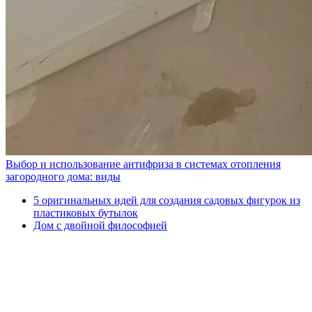
Выбор и использование антифриза в системах отопления
загородного дома: виды
5 оригинальных идей для создания садовых фигурок из
пластиковых бутылок
Дом с двойной философией