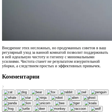
Внедрение этих несложных, но продуманных советов в ваш
регулярный уход за ванной комнатой позволит поддерживать
в ней идеальную чистоту и гигиену с минимальными
усилиями. Чистота станет не результатом изнурительной
уборки, а следствием простых и эффективных привычек.
Комментарии
?