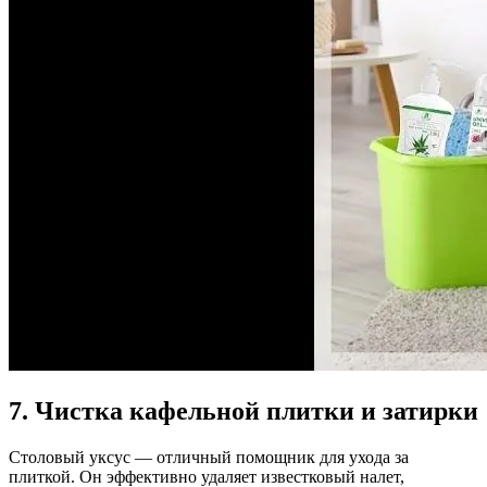
7. Чистка кафельной плитки и затирки
Столовый уксус — отличный помощник для ухода за
плиткой. Он эффективно удаляет известковый налет,