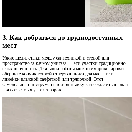
3. Как добраться до труднодоступных
мест
Узкие щели, стыки между сантехникой и стеной или
пространство за бачком унитаза — эти участки традиционно
сложно очистить. Для такой работы можно импровизировать:
оберните кончик тонкой отвертки, ножа для масла или
линейки влажной салфеткой или тряпочкой. Этот
самодельный инструмент позволит аккуратно удалить пыль и
грязь из самых узких зазоров.