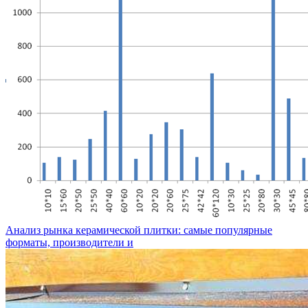
Анализ рынка керамической плитки: самые популярные
форматы, производители и