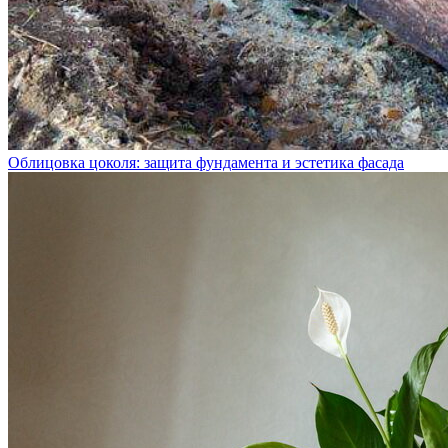
Облицовка цоколя: защита фундамента и эстетика фасада