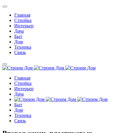
Главная
Стройка
Интерьер
Дача
Быт
Дом
Техника
Связь
Главная
Стройка
Интерьер
Дача
Быт
Дом
Техника
Связь