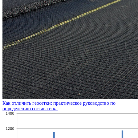
Как отличить геосетки: практическое руководство по
определению состава и ка