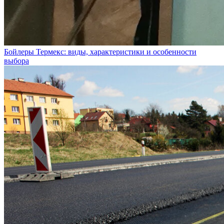
Бойлеры Термекс: виды, характеристики и особенности
выбора