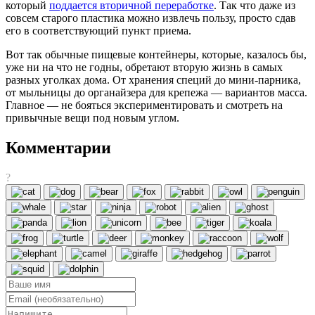
который
поддается вторичной переработке
. Так что даже из
совсем старого пластика можно извлечь пользу, просто сдав
его в соответствующий пункт приема.
Вот так обычные пищевые контейнеры, которые, казалось бы,
уже ни на что не годны, обретают вторую жизнь в самых
разных уголках дома. От хранения специй до мини-парника,
от мыльницы до органайзера для крепежа — вариантов масса.
Главное — не бояться экспериментировать и смотреть на
привычные вещи под новым углом.
Комментарии
?