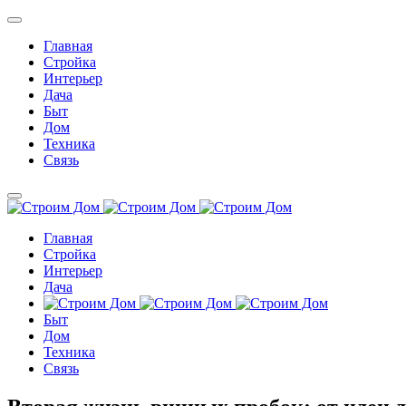
Главная
Стройка
Интерьер
Дача
Быт
Дом
Техника
Связь
Главная
Стройка
Интерьер
Дача
Быт
Дом
Техника
Связь