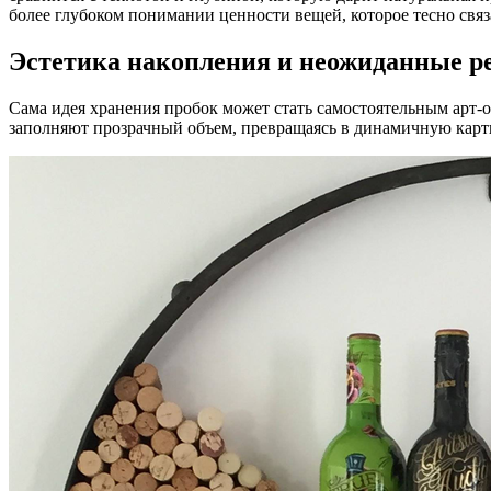
более глубоком понимании ценности вещей, которое тесно свя
Эстетика накопления и неожиданные 
Сама идея хранения пробок может стать самостоятельным арт-
заполняют прозрачный объем, превращаясь в динамичную картину