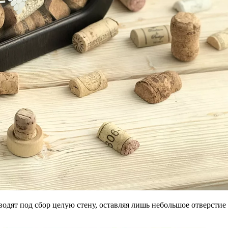
водят под сбор целую стену, оставляя лишь небольшое отверстие