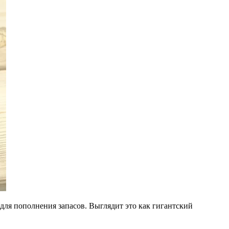
 для пополнения запасов. Выглядит это как гигантский