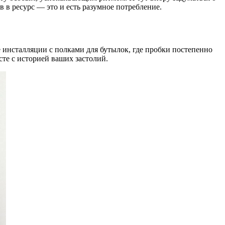
в в ресурс — это и есть разумное потребление.
 инсталляции с полками для бутылок, где пробки постепенно
сте с историей ваших застолий.