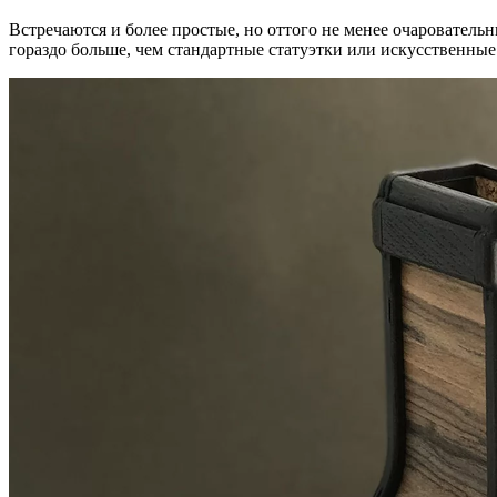
Встречаются и более простые, но оттого не менее очаровател
гораздо больше, чем стандартные статуэтки или искусственные