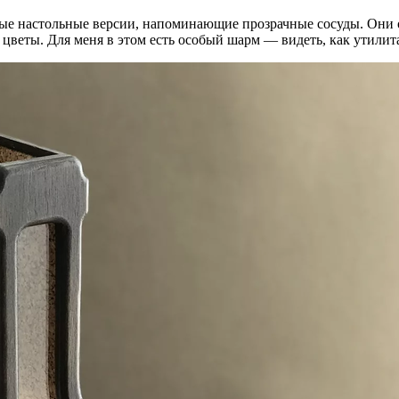
ьные настольные версии, напоминающие прозрачные сосуды. Они 
 цветы. Для меня в этом есть особый шарм — видеть, как утили