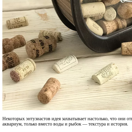
Некоторых энтузиастов идея захватывает настолько, что они от
аквариум, только вместо воды и рыбок — текстура и история.