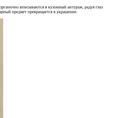
органично вписываются в кухонный антураж, радуя глаз
тарный предмет превращается в украшение.