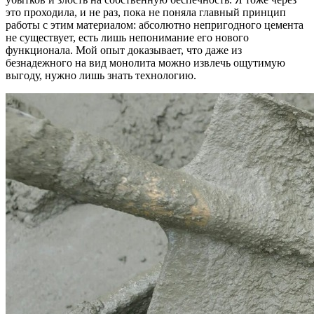
это проходила, и не раз, пока не поняла главный принцип
работы с этим материалом: абсолютно непригодного цемента
не существует, есть лишь непонимание его нового
функционала. Мой опыт доказывает, что даже из
безнадежного на вид монолита можно извлечь ощутимую
выгоду, нужно лишь знать технологию.