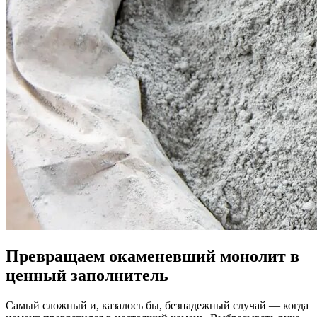
Превращаем окаменевший монолит в
ценный заполнитель
Самый сложный и, казалось бы, безнадежный случай — когда