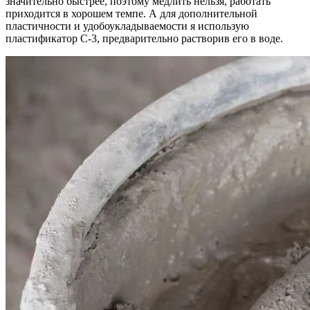
значительно быстрее, поэтому медлить нельзя, работать
приходится в хорошем темпе. А для дополнительной
пластичности и удобоукладываемости я использую
пластификатор С-3, предварительно растворив его в воде.