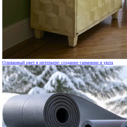
Оливковый цвет в интерьере: создание гармонии и уюта