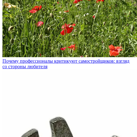
Почему профессионалы критикуют самостройщиков: взгляд
со стороны любителя