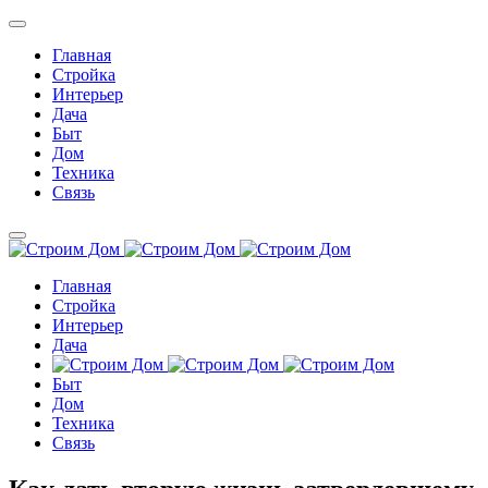
Главная
Стройка
Интерьер
Дача
Быт
Дом
Техника
Связь
Главная
Стройка
Интерьер
Дача
Быт
Дом
Техника
Связь