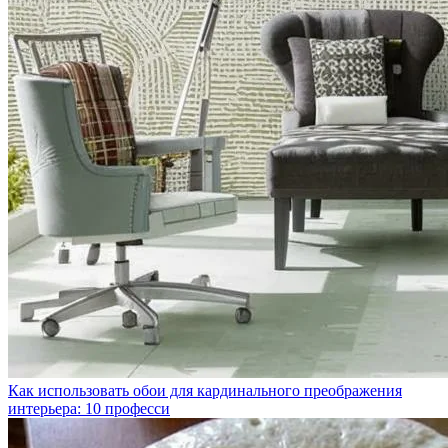
Как использовать обои для кардинального преображения
интерьера: 10 професси