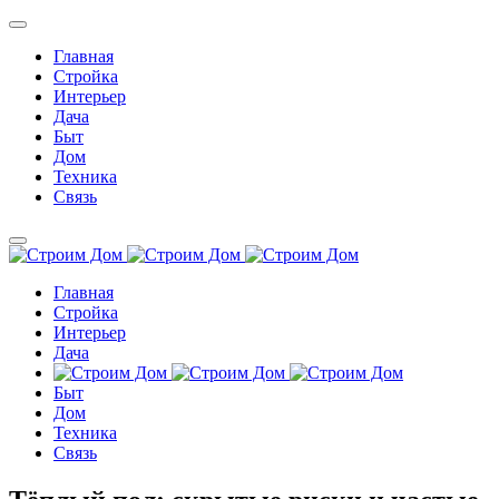
Главная
Стройка
Интерьер
Дача
Быт
Дом
Техника
Связь
Главная
Стройка
Интерьер
Дача
Быт
Дом
Техника
Связь