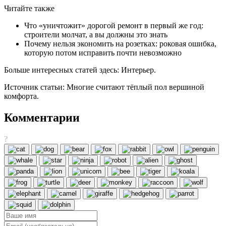
Читайте также
Что «уничтожит» дорогой ремонт в первый же год:
строители молчат, а вы должны это знать
Почему нельзя экономить на розетках: роковая ошибка,
которую потом исправить почти невозможно
Больше интересных статей здесь: Интерьер.
Источник статьи: Многие считают тёплый пол вершиной
комфорта.
Комментарии
?