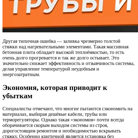
Другая типичная ошибка — заливка чрезмерно толстой
стяжки над нагревательными элементами. Такая массивная
бетонная плита обладает высокой теплоёмкостью, то есть
очень долго прогревается и так же долго остывает. Это
значительно снижает эффективность и отзывчивость системы,
делая управление температурой неудобным и
энергозатратным.
Экономия, которая приводит к
убыткам
Специалисты отмечают, что многие пытаются сэкономить на
материалах, выбирая дешёвые кабели, трубы или
терморегуляторы. Однако такая «экономия» почти всегда
оборачивается скорым выходом системы из строя,
дорогостоящим ремонтом и необходимостью вскрывать
стяжку. Особенно критичной является установка без