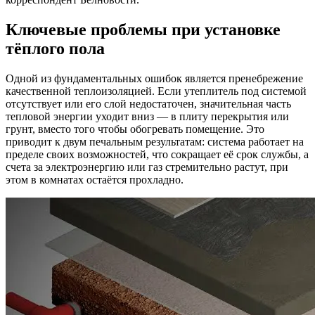
Ключевые проблемы при установке
тёплого пола
Одной из фундаментальных ошибок является пренебрежение
качественной теплоизоляцией. Если утеплитель под системой
отсутствует или его слой недостаточен, значительная часть
тепловой энергии уходит вниз — в плиту перекрытия или
грунт, вместо того чтобы обогревать помещение. Это
приводит к двум печальным результатам: система работает на
пределе своих возможностей, что сокращает её срок службы, а
счета за электроэнергию или газ стремительно растут, при
этом в комнатах остаётся прохладно.