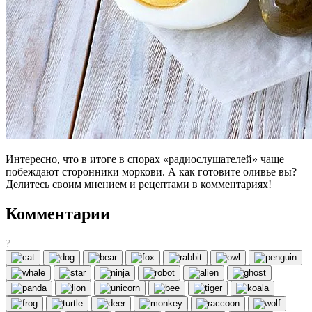
Интересно, что в итоге в спорах «радиослушателей» чаще
побеждают сторонники моркови. А как готовите оливье вы?
Делитесь своим мнением и рецептами в комментариях!
Комментарии
?