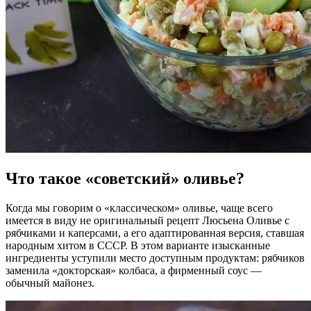
Что такое «советский» оливье?
Когда мы говорим о «классическом» оливье, чаще всего
имеется в виду не оригинальный рецепт Люсьена Оливье с
рябчиками и каперсами, а его адаптированная версия, ставшая
народным хитом в СССР. В этом варианте изысканные
ингредиенты уступили место доступным продуктам: рябчиков
заменила «докторская» колбаса, а фирменный соус —
обычный майонез.