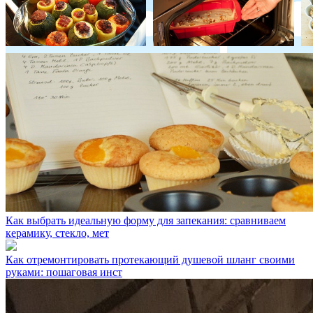
Как выбрать идеальную форму для запекания: сравниваем
керамику, стекло, мет
Как отремонтировать протекающий душевой шланг своими
руками: пошаговая инст