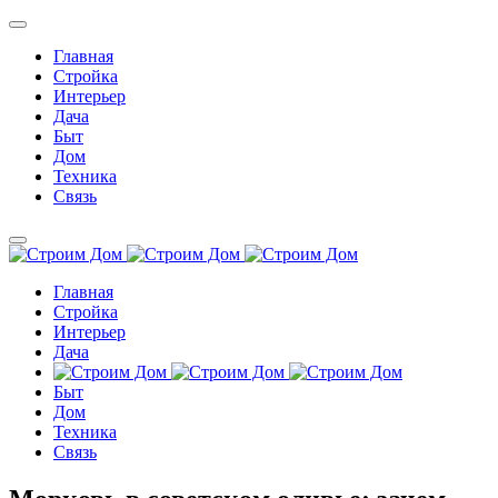
Главная
Стройка
Интерьер
Дача
Быт
Дом
Техника
Связь
Главная
Стройка
Интерьер
Дача
Быт
Дом
Техника
Связь