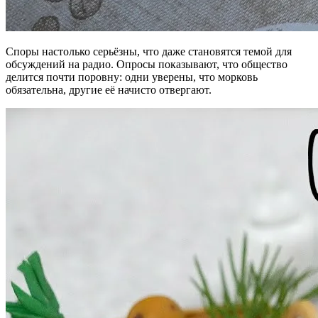
Споры настолько серьёзны, что даже становятся темой для
обсуждений на радио. Опросы показывают, что общество
делится почти поровну: одни уверены, что морковь
обязательна, другие её начисто отвергают.