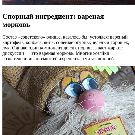
Спорный ингредиент: вареная
морковь
Состав «советского» оливье, казалось бы, устоялся: вареный
картофель, колбаса, яйца, солёные огурцы, зелёный горошек,
лук. Однако один компонент до сих пор вызывает жаркие
дискуссии — это вареная морковь. Многие хозяйки
сознательно исключают её из рецепта, считая лишней.