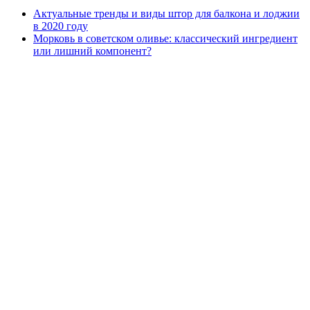
Актуальные тренды и виды штор для балкона и лоджии
в 2020 году
Морковь в советском оливье: классический ингредиент
или лишний компонент?