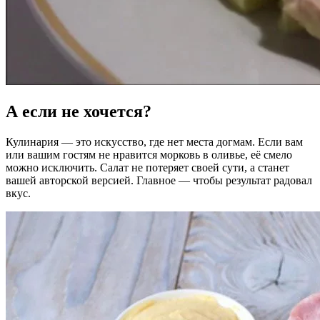
А если не хочется?
Кулинария — это искусство, где нет места догмам. Если вам
или вашим гостям не нравится морковь в оливье, её смело
можно исключить. Салат не потеряет своей сути, а станет
вашей авторской версией. Главное — чтобы результат радовал
вкус.