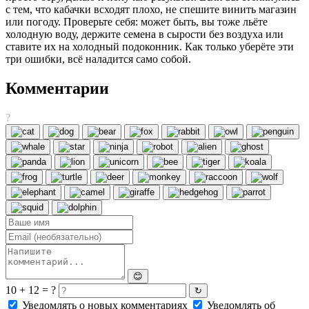
с тем, что кабачки всходят плохо, не спешите винить магазин
или погоду. Проверьте себя: может быть, вы тоже льёте
холодную воду, держите семена в сырости без воздуха или
ставите их на холодный подоконник. Как только уберёте эти
три ошибки, всё наладится само собой.
Комментарии
?
😊
10 + 12 = ?
↻
Уведомлять о новых комментариях
Уведомлять об