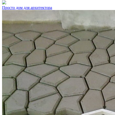
Просто дом для архитектора