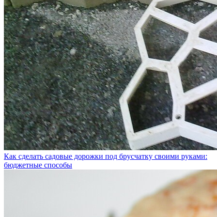
Как сделать садовые дорожки под брусчатку своими руками:
бюджетные способы