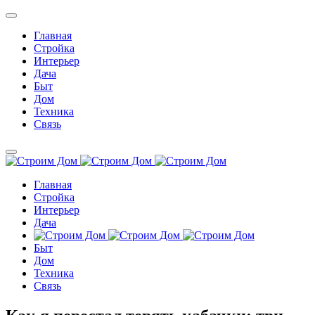
Главная
Стройка
Интерьер
Дача
Быт
Дом
Техника
Связь
Главная
Стройка
Интерьер
Дача
Быт
Дом
Техника
Связь