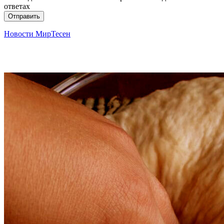
ответах
Отправить
Новости МирТесен