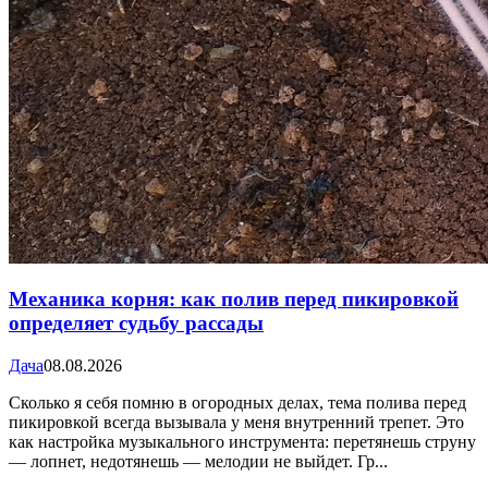
Механика корня: как полив перед пикировкой
определяет судьбу рассады
Дача
08.08.2026
Сколько я себя помню в огородных делах, тема полива перед
пикировкой всегда вызывала у меня внутренний трепет. Это
как настройка музыкального инструмента: перетянешь струну
— лопнет, недотянешь — мелодии не выйдет. Гр...