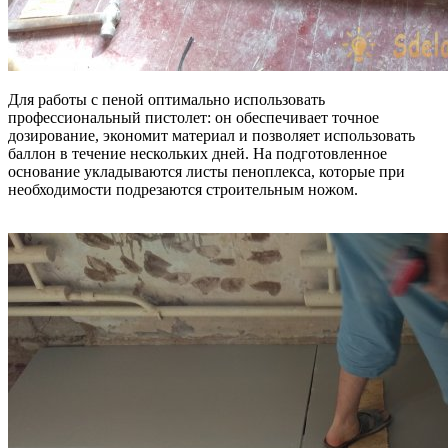
Для работы с пеной оптимально использовать
профессиональный пистолет: он обеспечивает точное
дозирование, экономит материал и позволяет использовать
баллон в течение нескольких дней. На подготовленное
основание укладываются листы пеноплекса, которые при
необходимости подрезаются строительным ножом.