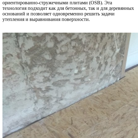
ориентированно-стружечными плитами (OSB). Эта
технология подходит как для бетонных, так и для деревянных
оснований и позволяет одновременно решить задачи
утепления и выравнивания поверхности.