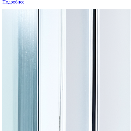
Подробнее