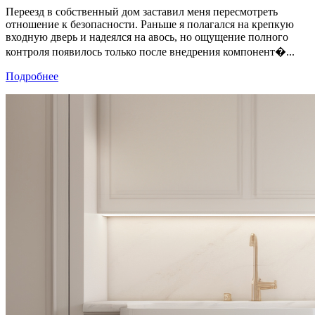
Переезд в собственный дом заставил меня пересмотреть
отношение к безопасности. Раньше я полагался на крепкую
входную дверь и надеялся на авось, но ощущение полного
контроля появилось только после внедрения компонент�...
Подробнее