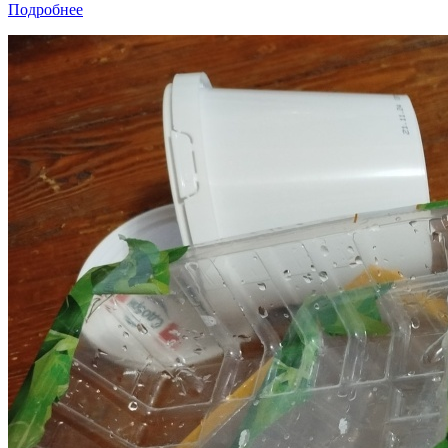
Подробнее