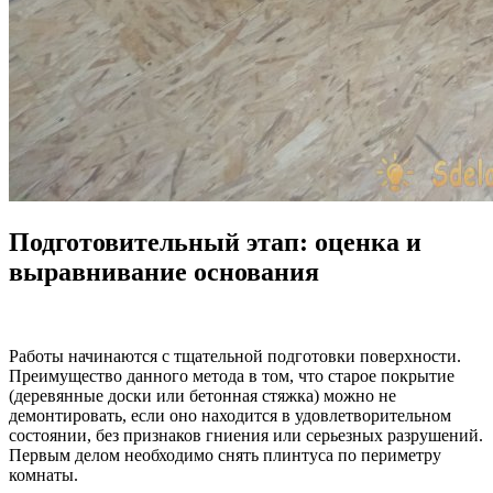
Подготовительный этап: оценка и
выравнивание основания
Работы начинаются с тщательной подготовки поверхности.
Преимущество данного метода в том, что старое покрытие
(деревянные доски или бетонная стяжка) можно не
демонтировать, если оно находится в удовлетворительном
состоянии, без признаков гниения или серьезных разрушений.
Первым делом необходимо снять плинтуса по периметру
комнаты.