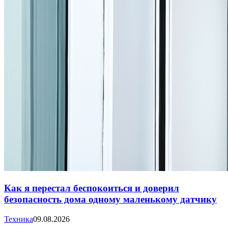
Как я перестал беспокоиться и доверил
безопасность дома одному маленькому датчику
Техника
09.08.2026