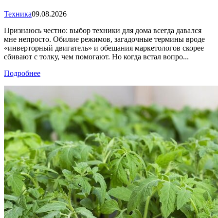
Техника
09.08.2026
Признаюсь честно: выбор техники для дома всегда давался
мне непросто. Обилие режимов, загадочные термины вроде
«инверторный двигатель» и обещания маркетологов скорее
сбивают с толку, чем помогают. Но когда встал вопро...
Подробнее