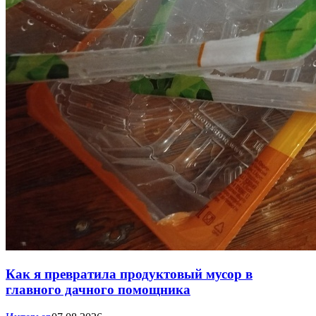
Как я превратила продуктовый мусор в
главного дачного помощника