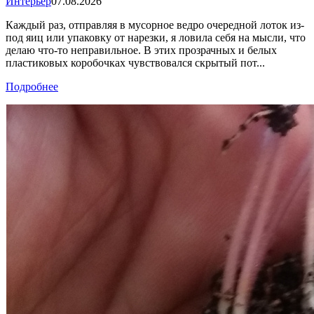
Интерьер
07.08.2026
Каждый раз, отправляя в мусорное ведро очередной лоток из-
под яиц или упаковку от нарезки, я ловила себя на мысли, что
делаю что-то неправильное. В этих прозрачных и белых
пластиковых коробочках чувствовался скрытый пот...
Подробнее