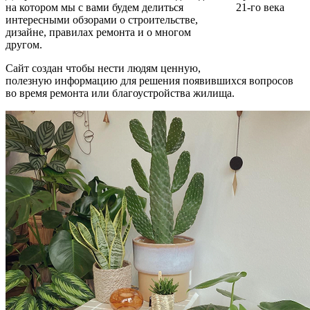
на котором мы с вами будем делиться
интересными обзорами о строительстве,
дизайне, правилах ремонта и о многом
другом.
Сайт создан чтобы нести людям ценную,
полезную информацию для решения появившихся вопросов
во время ремонта или благоустройства жилища.