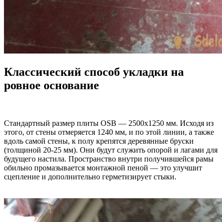
Классический способ укладки на
ровное основание
Стандартный размер плиты OSB — 2500х1250 мм. Исходя из
этого, от стены отмеряется 1240 мм, и по этой линии, а также
вдоль самой стены, к полу крепятся деревянные бруски
(толщиной 20-25 мм). Они будут служить опорой и лагами для
будущего настила. Пространство внутри получившейся рамы
обильно промазывается монтажной пеной — это улучшит
сцепление и дополнительно герметизирует стыки.