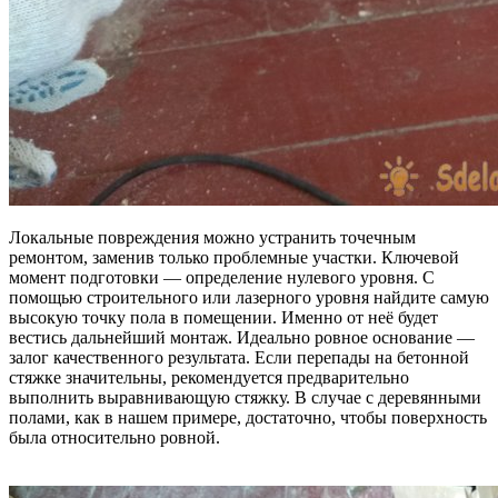
Локальные повреждения можно устранить точечным
ремонтом, заменив только проблемные участки. Ключевой
момент подготовки — определение нулевого уровня. С
помощью строительного или лазерного уровня найдите самую
высокую точку пола в помещении. Именно от неё будет
вестись дальнейший монтаж. Идеально ровное основание —
залог качественного результата. Если перепады на бетонной
стяжке значительны, рекомендуется предварительно
выполнить выравнивающую стяжку. В случае с деревянными
полами, как в нашем примере, достаточно, чтобы поверхность
была относительно ровной.