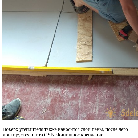
Поверх утеплителя также наносится слой пены, после чего
монтируется плита OSB. Финишное крепление