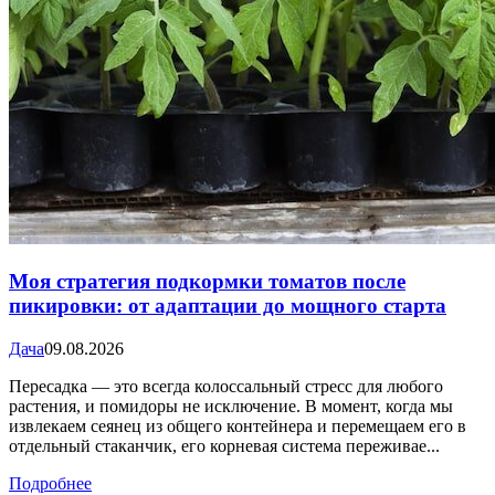
Моя стратегия подкормки томатов после
пикировки: от адаптации до мощного старта
Дача
09.08.2026
Пересадка — это всегда колоссальный стресс для любого
растения, и помидоры не исключение. В момент, когда мы
извлекаем сеянец из общего контейнера и перемещаем его в
отдельный стаканчик, его корневая система переживае...
Подробнее