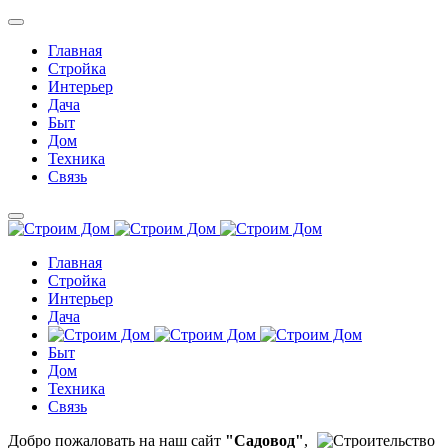
Главная
Стройка
Интерьер
Дача
Быт
Дом
Техника
Связь
Главная
Стройка
Интерьер
Дача
Быт
Дом
Техника
Связь
Добро пожаловать на наш сайт
"Садовод"
,