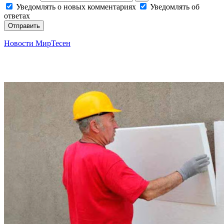
Уведомлять о новых комментариях
Уведомлять об
ответах
Отправить
Новости МирТесен