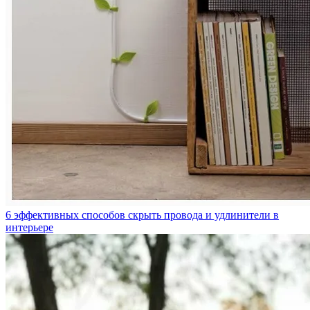
6 эффективных способов скрыть провода и удлинители в
интерьере