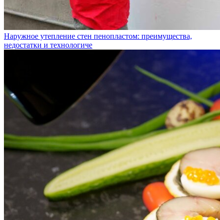
Наружное утепление стен пенопластом: преимущества,
недостатки и технологиче