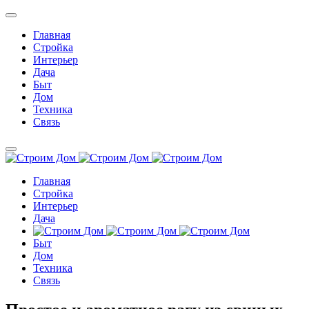
Главная
Стройка
Интерьер
Дача
Быт
Дом
Техника
Связь
Главная
Стройка
Интерьер
Дача
Быт
Дом
Техника
Связь