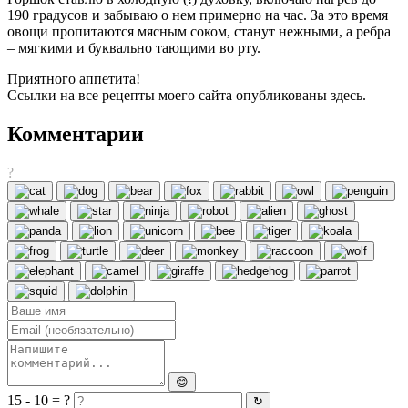
190 градусов и забываю о нем примерно на час. За это время
овощи пропитаются мясным соком, станут нежными, а ребра
– мягкими и буквально тающими во рту.
Приятного аппетита!
Ссылки на все рецепты моего сайта опубликованы здесь.
Комментарии
?
😊
15 - 10 = ?
↻