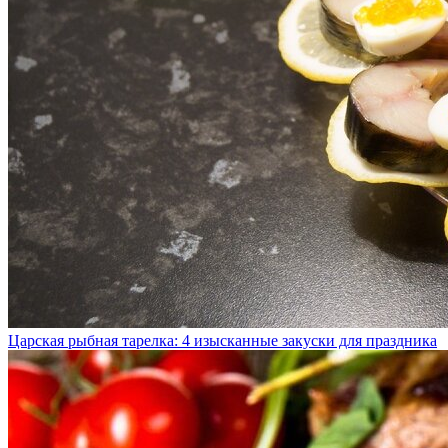
Царская рыбная тарелка: 4 изысканные закуски для праздника