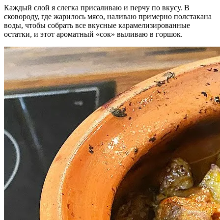
Каждый слой я слегка присаливаю и перчу по вкусу. В
сковороду, где жарилось мясо, наливаю примерно полстакана
воды, чтобы собрать все вкусные карамелизированные
остатки, и этот ароматный «сок» выливаю в горшок.