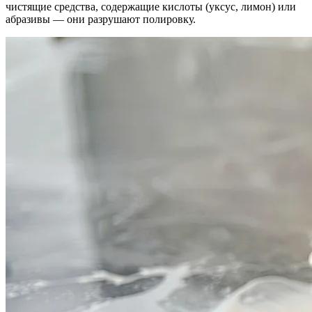
чистящие средства, содержащие кислоты (уксус, лимон) или
абразивы — они разрушают полировку.