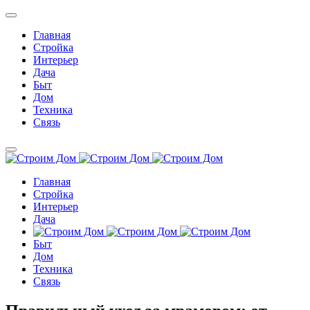
Главная
Стройка
Интерьер
Дача
Быт
Дом
Техника
Связь
Главная
Стройка
Интерьер
Дача
Быт
Дом
Техника
Связь