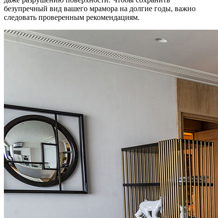
безупречный вид вашего мрамора на долгие годы, важно
следовать проверенным рекомендациям.