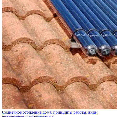
Солнечное отопление дома: принципы работы, виды
коллекторов и самостоятельн