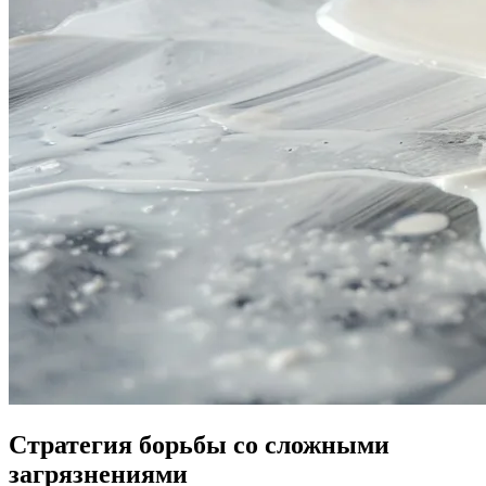
Стратегия борьбы со сложными
загрязнениями