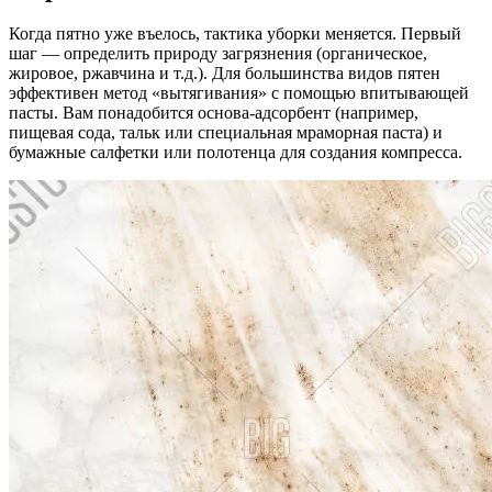
Когда пятно уже въелось, тактика уборки меняется. Первый
шаг — определить природу загрязнения (органическое,
жировое, ржавчина и т.д.). Для большинства видов пятен
эффективен метод «вытягивания» с помощью впитывающей
пасты. Вам понадобится основа-адсорбент (например,
пищевая сода, тальк или специальная мраморная паста) и
бумажные салфетки или полотенца для создания компресса.