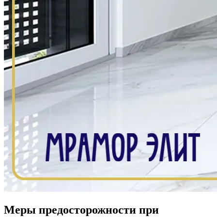
Меры предосторожности при