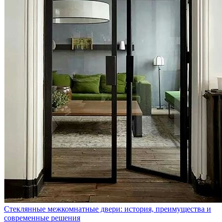
Стеклянные межкомнатные двери: история, преимущества и
современные решения