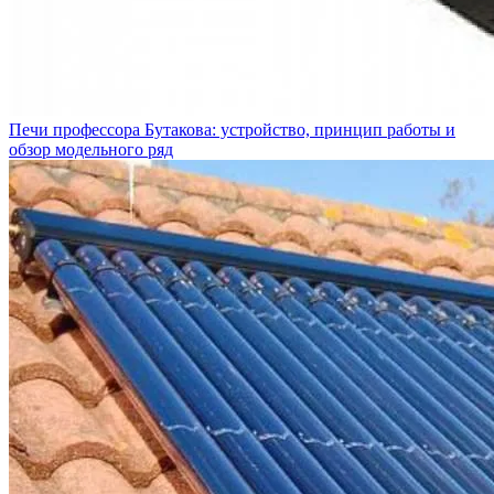
Печи профессора Бутакова: устройство, принцип работы и
обзор модельного ряд