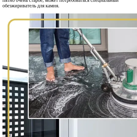
пятно очень старое, может потребоваться специальный
обезжириватель для камня.