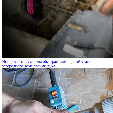
История семьи: как мы обустраивали первый этаж
загородного дома своими рука