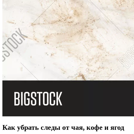
Как убрать следы от чая, кофе и ягод