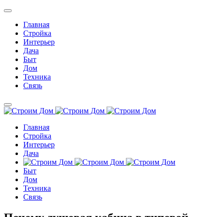
Главная
Стройка
Интерьер
Дача
Быт
Дом
Техника
Связь
Главная
Стройка
Интерьер
Дача
Быт
Дом
Техника
Связь