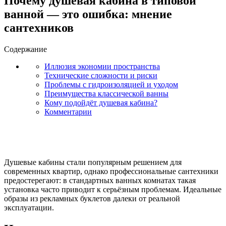
Почему душевая кабина в типовой
ванной — это ошибка: мнение
сантехников
Содержание
Иллюзия экономии пространства
Технические сложности и риски
Проблемы с гидроизоляцией и уходом
Преимущества классической ванны
Кому подойдёт душевая кабина?
Комментарии
Душевые кабины стали популярным решением для
современных квартир, однако профессиональные сантехники
предостерегают: в стандартных ванных комнатах такая
установка часто приводит к серьёзным проблемам. Идеальные
образы из рекламных буклетов далеки от реальной
эксплуатации.