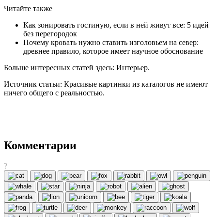
Читайте также
Как зонировать гостиную, если в ней живут все: 5 идей
без перегородок
Почему кровать нужно ставить изголовьем на север:
древнее правило, которое имеет научное обоснование
Больше интересных статей здесь: Интерьер.
Источник статьи: Красивые картинки из каталогов не имеют
ничего общего с реальностью.
Комментарии
?