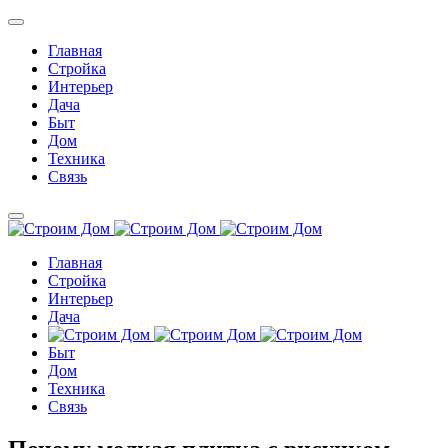
Главная
Стройка
Интерьер
Дача
Быт
Дом
Техника
Связь
Главная
Стройка
Интерьер
Дача
Быт
Дом
Техника
Связь