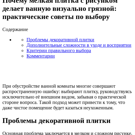
Почему мелкая плитка с рисунком
делает ванную визуально грязной:
практические советы по выбору
Содержание
Проблемы декоративной плитки
Дополнительные сложности в уходе и восприятии
Критерии правильного выбора
Комментарии
При обустройстве ванной комнаты многие совершают
распространенную ошибку: выбирают плитку, руководствуясь
исключительно её внешним видом, забывая о практической
стороне вопроса. Такой подход может привести к тому, что
даже чистое помещение будет казаться неухоженным.
Проблемы декоративной плитки
Основная проблема заключается в мелком и сложном рисунке.