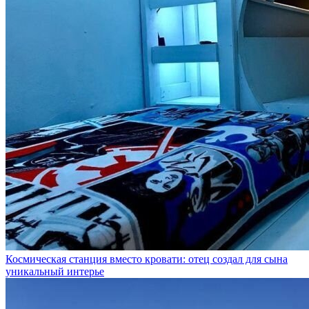
Космическая станция вместо кровати: отец создал для сына
уникальный интерье