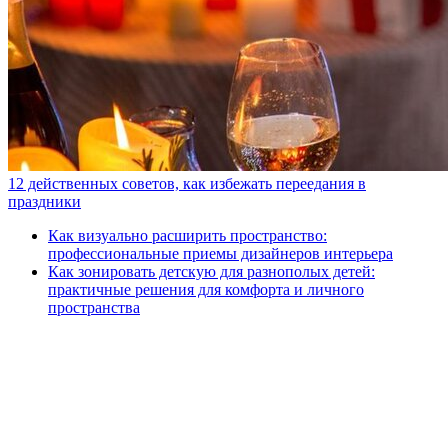
12 действенных советов, как избежать переедания в
праздники
Как визуально расширить пространство:
профессиональные приемы дизайнеров интерьера
Как зонировать детскую для разнополых детей:
практичные решения для комфорта и личного
пространства