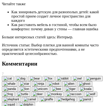
Читайте также
Как зонировать детскую для разнополых детей: какой
простой прием создает личное пространство для
каждого
Как расставить мебель в гостиной, чтобы всем было
комфортно: почему диван у стены — главная ошибка
Больше интересных статей здесь: Интерьер.
Источник статьи: Выбор плитки для ванной комнаты часто
определяется эстетическими предпочтениями, а не
практической целесообразностью.
Комментарии
?