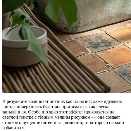
В результате возникает оптическая иллюзия: даже идеально
чистая поверхность будет восприниматься как слегка
запылённая. Особенно ярко этот эффект проявляется на
светлой плитке с тёмным мелким рисунком — она создаёт
стойкое ощущение пятен и загрязнений, от которого сложно
избавиться.