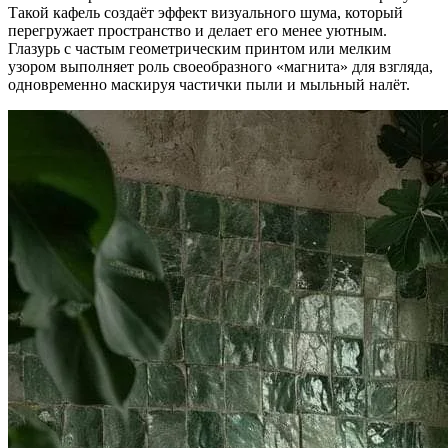
Такой кафель создаёт эффект визуального шума, который
перегружает пространство и делает его менее уютным.
Глазурь с частым геометрическим принтом или мелким
узором выполняет роль своеобразного «магнита» для взгляда,
одновременно маскируя частички пыли и мыльный налёт.