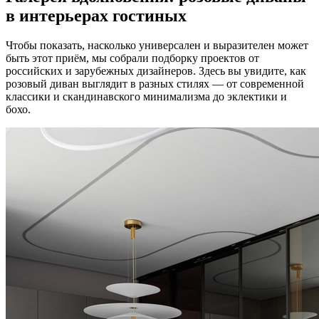
в интерьерах гостиных
Чтобы показать, насколько универсален и выразителен может
быть этот приём, мы собрали подборку проектов от
российских и зарубежных дизайнеров. Здесь вы увидите, как
розовый диван выглядит в разных стилях — от современной
классики и скандинавского минимализма до эклектики и
бохо.