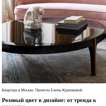
Квартира в Москве. Проекты Елены Курниковой.
Розовый цвет в дизайне: от тренда к