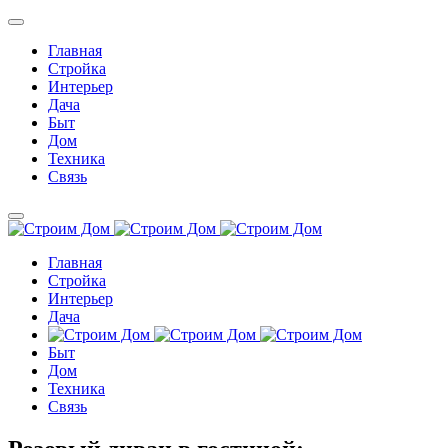
Главная
Стройка
Интерьер
Дача
Быт
Дом
Техника
Связь
Главная
Стройка
Интерьер
Дача
Быт
Дом
Техника
Связь