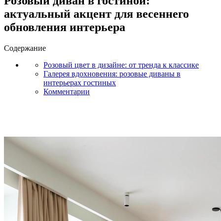
Розовый диван в гостиной:
актуальный акцент для весеннего
обновления интерьера
Содержание
Розовый цвет в дизайне: от тренда к классике
Галерея вдохновения: розовые диваны в
интерьерах гостиных
Комментарии