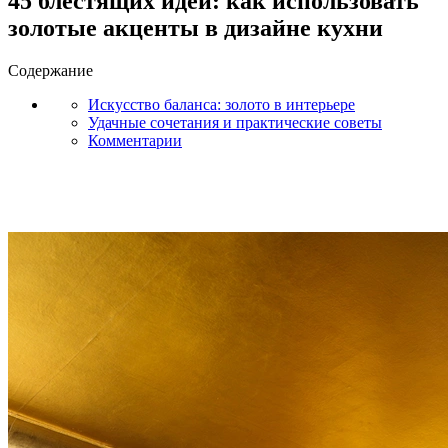
45 блестящих идей: как использовать
золотые акценты в дизайне кухни
Содержание
Искусство баланса: золото в интерьере
Удачные сочетания и практические советы
Комментарии