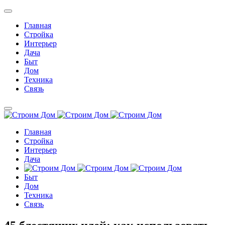
Главная
Стройка
Интерьер
Дача
Быт
Дом
Техника
Связь
Главная
Стройка
Интерьер
Дача
Быт
Дом
Техника
Связь