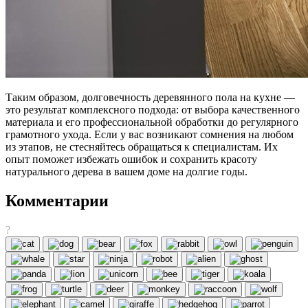
Таким образом, долговечность деревянного пола на кухне —
это результат комплексного подхода: от выбора качественного
материала и его профессиональной обработки до регулярного
грамотного ухода. Если у вас возникают сомнения на любом
из этапов, не стесняйтесь обращаться к специалистам. Их
опыт поможет избежать ошибок и сохранить красоту
натурального дерева в вашем доме на долгие годы.
Комментарии
?