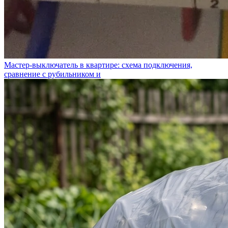
Мастер-выключатель в квартире: схема подключения,
сравнение с рубильником и