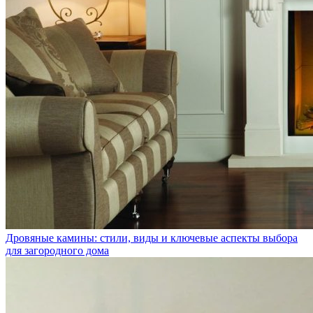
Дровяные камины: стили, виды и ключевые аспекты выбора
для загородного дома