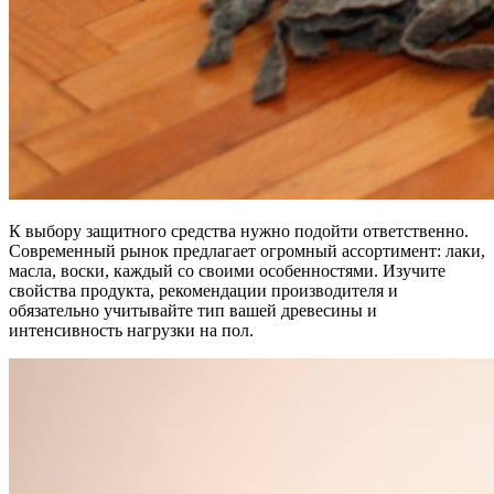
К выбору защитного средства нужно подойти ответственно.
Современный рынок предлагает огромный ассортимент: лаки,
масла, воски, каждый со своими особенностями. Изучите
свойства продукта, рекомендации производителя и
обязательно учитывайте тип вашей древесины и
интенсивность нагрузки на пол.