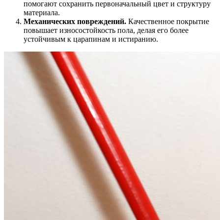
помогают сохранить первоначальный цвет и структуру
материала.
Механических повреждений.
Качественное покрытие
повышает износостойкость пола, делая его более
устойчивым к царапинам и истиранию.