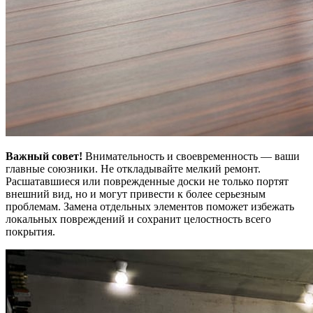
Важный совет!
Внимательность и своевременность — ваши
главные союзники. Не откладывайте мелкий ремонт.
Расшатавшиеся или поврежденные доски не только портят
внешний вид, но и могут привести к более серьезным
проблемам. Замена отдельных элементов поможет избежать
локальных повреждений и сохранит целостность всего
покрытия.