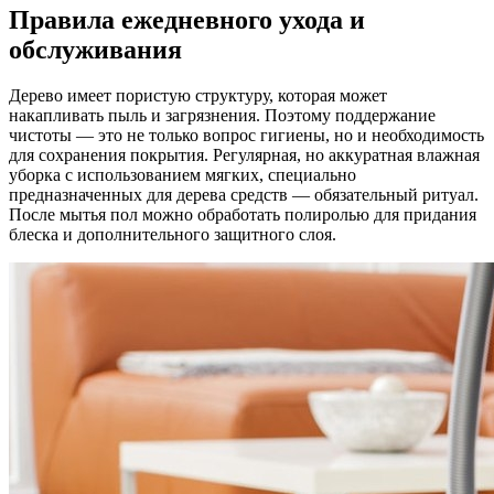
Правила ежедневного ухода и
обслуживания
Дерево имеет пористую структуру, которая может
накапливать пыль и загрязнения. Поэтому поддержание
чистоты — это не только вопрос гигиены, но и необходимость
для сохранения покрытия. Регулярная, но аккуратная влажная
уборка с использованием мягких, специально
предназначенных для дерева средств — обязательный ритуал.
После мытья пол можно обработать полиролью для придания
блеска и дополнительного защитного слоя.