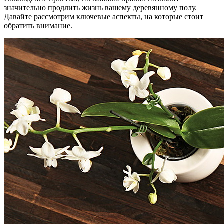
значительно продлить жизнь вашему деревянному полу.
Давайте рассмотрим ключевые аспекты, на которые стоит
обратить внимание.