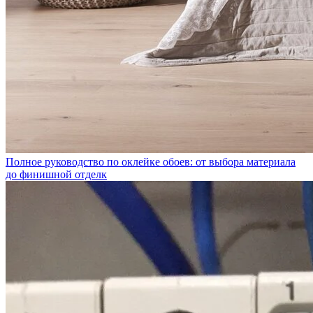
Полное руководство по оклейке обоев: от выбора материала
до финишной отделк