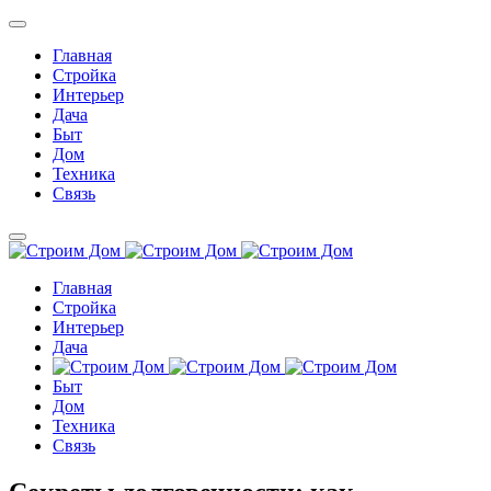
Главная
Стройка
Интерьер
Дача
Быт
Дом
Техника
Связь
Главная
Стройка
Интерьер
Дача
Быт
Дом
Техника
Связь