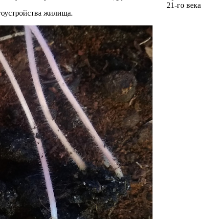
гоустройства жилища.