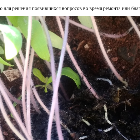
 для решения появившихся вопросов во время ремонта или бла