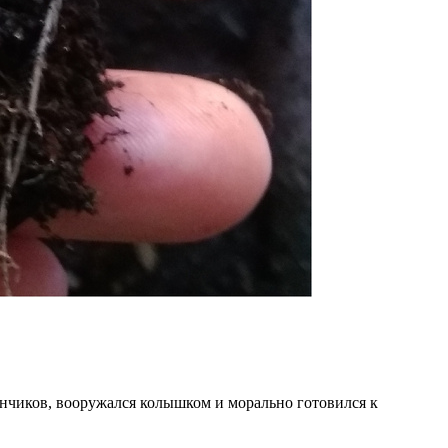
канчиков, вооружался колышком и морально готовился к