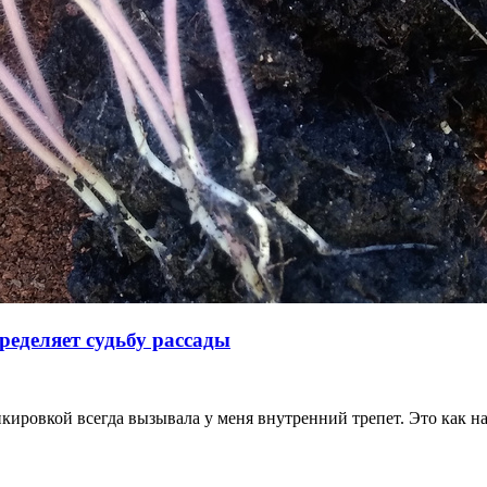
ределяет судьбу рассады
икировкой всегда вызывала у меня внутренний трепет. Это как 