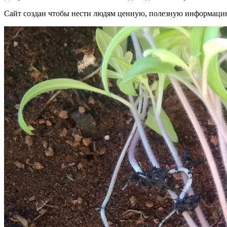
Сайт создан чтобы нести людям ценную, полезную информацию