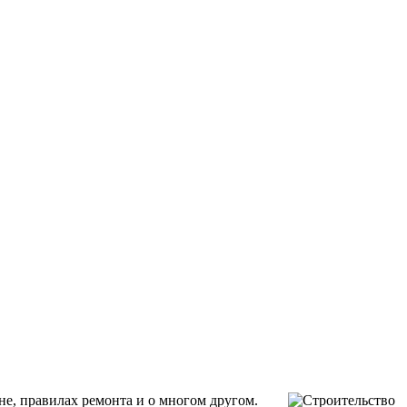
не, правилах ремонта и о многом другом.