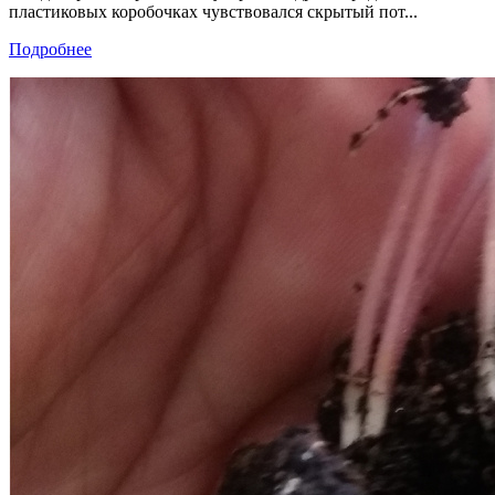
пластиковых коробочках чувствовался скрытый пот...
Подробнее