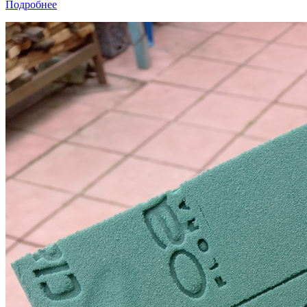
Подробнее