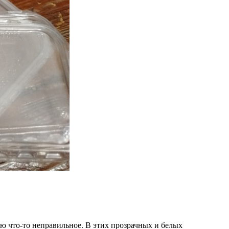
лаю что-то неправильное. В этих прозрачных и белых