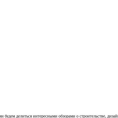
ами будем делиться интересными обзорами о строительстве, дизай