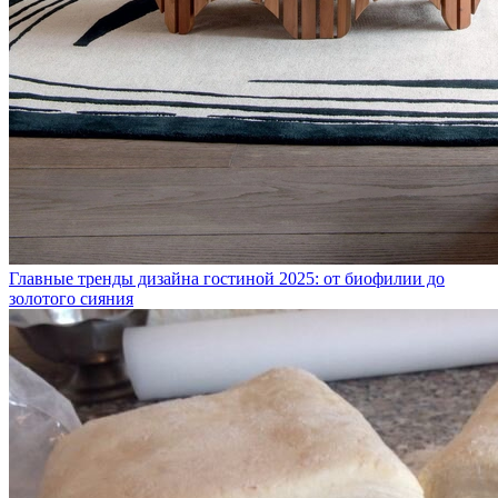
Главные тренды дизайна гостиной 2025: от биофилии до
золотого сияния