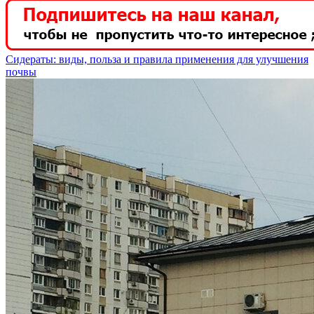
Сидераты: виды, польза и правила применения для улучшения
почвы