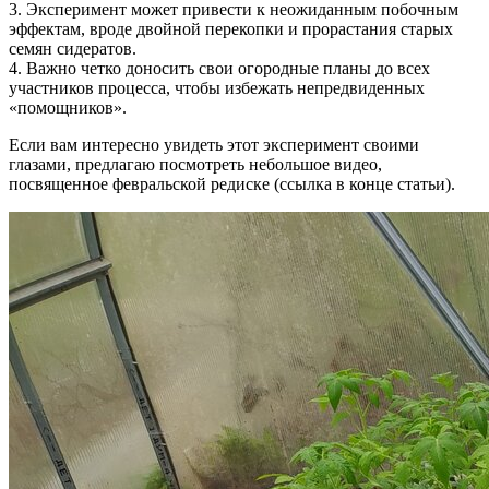
3. Эксперимент может привести к неожиданным побочным
эффектам, вроде двойной перекопки и прорастания старых
семян сидератов.
4. Важно четко доносить свои огородные планы до всех
участников процесса, чтобы избежать непредвиденных
«помощников».
Если вам интересно увидеть этот эксперимент своими
глазами, предлагаю посмотреть небольшое видео,
посвященное февральской редиске (ссылка в конце статьи).