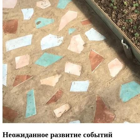
Неожиданное развитие событий