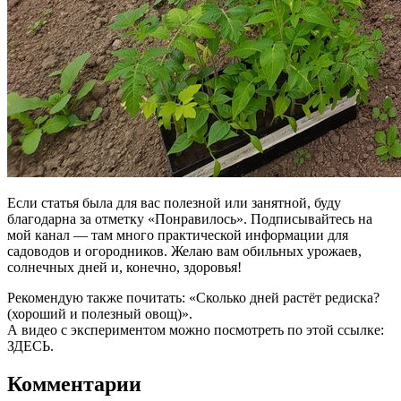
Если статья была для вас полезной или занятной, буду
благодарна за отметку «Понравилось». Подписывайтесь на
мой канал — там много практической информации для
садоводов и огородников. Желаю вам обильных урожаев,
солнечных дней и, конечно, здоровья!
Рекомендую также почитать: «Сколько дней растёт редиска?
(хороший и полезный овощ)».
А видео с экспериментом можно посмотреть по этой ссылке:
ЗДЕСЬ.
Комментарии