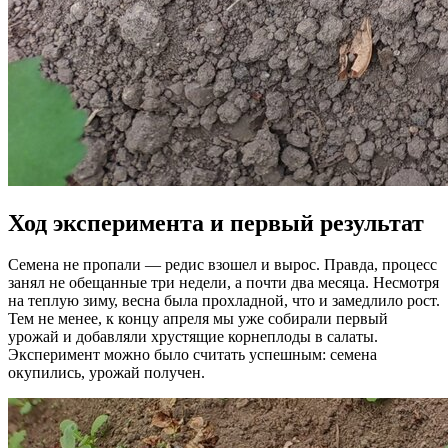
Ход эксперимента и первый результат
Семена не пропали — редис взошел и вырос. Правда, процесс
занял не обещанные три недели, а почти два месяца. Несмотря
на теплую зиму, весна была прохладной, что и замедлило рост.
Тем не менее, к концу апреля мы уже собирали первый
урожай и добавляли хрустящие корнеплоды в салаты.
Эксперимент можно было считать успешным: семена
окупились, урожай получен.