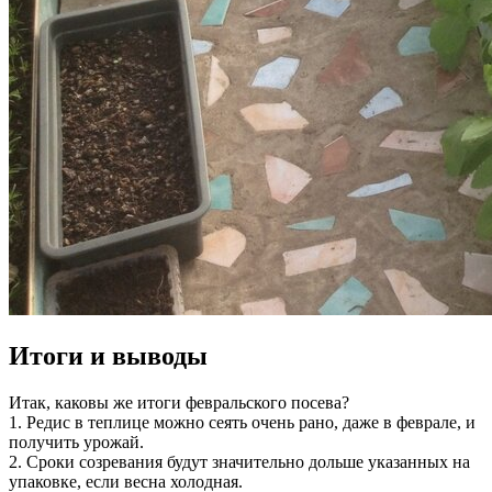
Итоги и выводы
Итак, каковы же итоги февральского посева?
1. Редис в теплице можно сеять очень рано, даже в феврале, и
получить урожай.
2. Сроки созревания будут значительно дольше указанных на
упаковке, если весна холодная.