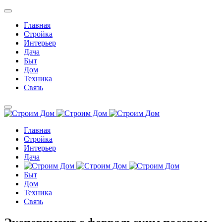
Главная
Стройка
Интерьер
Дача
Быт
Дом
Техника
Связь
Главная
Стройка
Интерьер
Дача
Быт
Дом
Техника
Связь