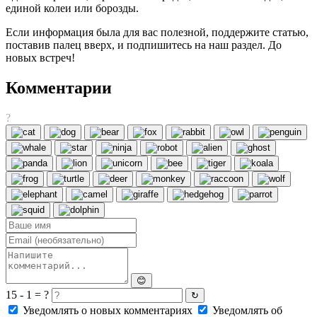
единой колеи или борозды.
Если информация была для вас полезной, поддержите статью,
поставив палец вверх, и подпишитесь на наш раздел. До
новых встреч!
Комментарии
?
😊
15 - 1 = ?
↻
Уведомлять о новых комментариях
Уведомлять об