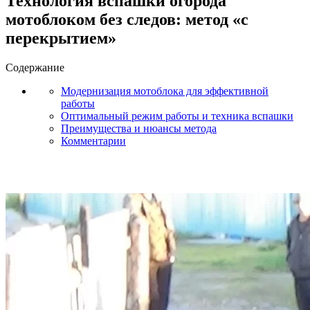
Технология вспашки огорода
мотоблоком без следов: метод «с
перекрытием»
Содержание
Модернизация мотоблока для эффективной
работы
Оптимальный режим работы и техника вспашки
Преимущества и нюансы метода
Комментарии