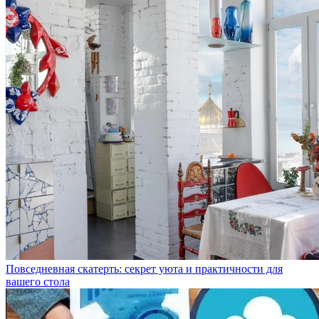
Повседневная скатерть: секрет уюта и практичности для
вашего стола