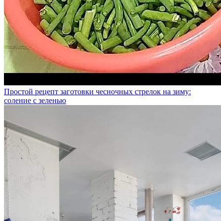
Простой рецепт заготовки чесночных стрелок на зиму:
соление с зеленью