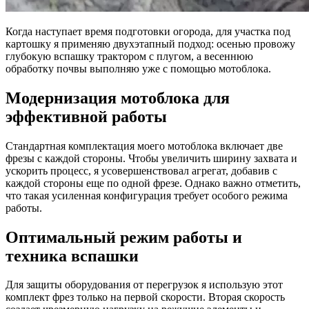
Когда наступает время подготовки огорода, для участка под
картошку я применяю двухэтапный подход: осенью провожу
глубокую вспашку трактором с плугом, а весеннюю
обработку почвы выполняю уже с помощью мотоблока.
Модернизация мотоблока для
эффективной работы
Стандартная комплектация моего мотоблока включает две
фрезы с каждой стороны. Чтобы увеличить ширину захвата и
ускорить процесс, я усовершенствовал агрегат, добавив с
каждой стороны еще по одной фрезе. Однако важно отметить,
что такая усиленная конфигурация требует особого режима
работы.
Оптимальный режим работы и
техника вспашки
Для защиты оборудования от перегрузок я использую этот
комплект фрез только на первой скорости. Вторая скорость