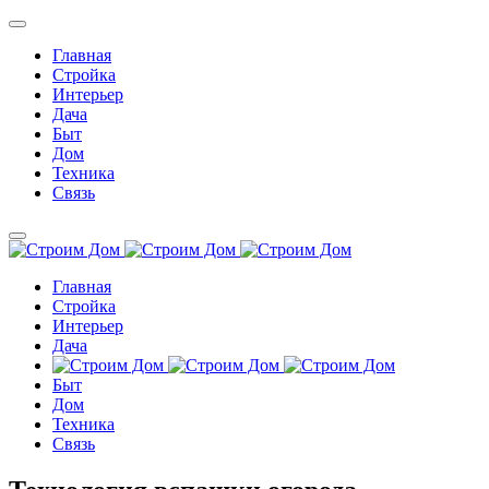
Главная
Стройка
Интерьер
Дача
Быт
Дом
Техника
Связь
Главная
Стройка
Интерьер
Дача
Быт
Дом
Техника
Связь