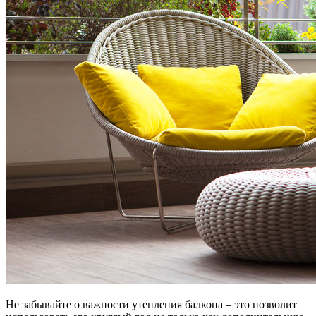
Не забывайте о важности утепления балкона – это позволит