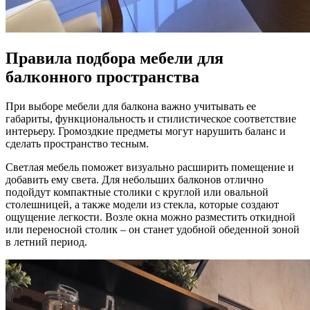
Правила подбора мебели для
балконного пространства
При выборе мебели для балкона важно учитывать ее
габариты, функциональность и стилистическое соответствие
интерьеру. Громоздкие предметы могут нарушить баланс и
сделать пространство тесным.
Светлая мебель поможет визуально расширить помещение и
добавить ему света. Для небольших балконов отлично
подойдут компактные столики с круглой или овальной
столешницей, а также модели из стекла, которые создают
ощущение легкости. Возле окна можно разместить откидной
или переносной столик – он станет удобной обеденной зоной
в летний период.