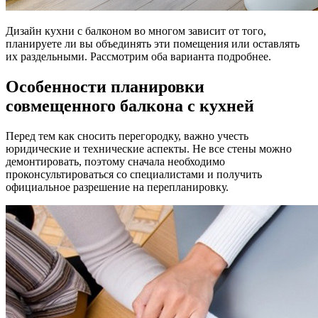
Дизайн кухни с балконом во многом зависит от того,
планируете ли вы объединять эти помещения или оставлять
их раздельными. Рассмотрим оба варианта подробнее.
Особенности планировки
совмещенного балкона с кухней
Перед тем как сносить перегородку, важно учесть
юридические и технические аспекты. Не все стены можно
демонтировать, поэтому сначала необходимо
проконсультироваться со специалистами и получить
официальное разрешение на перепланировку.