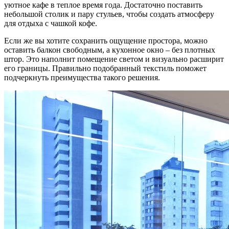
уютное кафе в теплое время года. Достаточно поставить
небольшой столик и пару стульев, чтобы создать атмосферу
для отдыха с чашкой кофе.
Если же вы хотите сохранить ощущение простора, можно
оставить балкон свободным, а кухонное окно – без плотных
штор. Это наполнит помещение светом и визуально расширит
его границы. Правильно подобранный текстиль поможет
подчеркнуть преимущества такого решения.