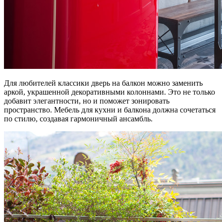
Для любителей классики дверь на балкон можно заменить
аркой, украшенной декоративными колоннами. Это не только
добавит элегантности, но и поможет зонировать
пространство. Мебель для кухни и балкона должна сочетаться
по стилю, создавая гармоничный ансамбль.