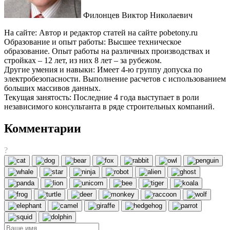
Филонцев Виктор Николаевич
На сайте: Автор и редактор статей на сайте pobetony.ru
Образование и опыт работы: Высшее техническое
образование. Опыт работы на различных производствах и
стройках – 12 лет, из них 8 лет – за рубежом.
Другие умения и навыки: Имеет 4-ю группу допуска по
электробезопасности. Выполнение расчетов с использованием
больших массивов данных.
Текущая занятость: Последние 4 года выступает в роли
независимого консультанта в ряде строительных компаний.
Комментарии
?