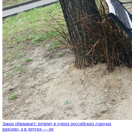
Закон обязывает: почему в одних российских городах
красиво, а в других — не