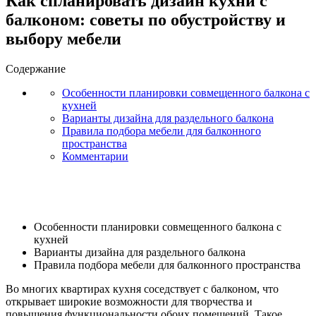
Как спланировать дизайн кухни с
балконом: советы по обустройству и
выбору мебели
Содержание
Особенности планировки совмещенного балкона с
кухней
Варианты дизайна для раздельного балкона
Правила подбора мебели для балконного
пространства
Комментарии
Особенности планировки совмещенного балкона с
кухней
Варианты дизайна для раздельного балкона
Правила подбора мебели для балконного пространства
Во многих квартирах кухня соседствует с балконом, что
открывает широкие возможности для творчества и
повышения функциональности обоих помещений. Такое