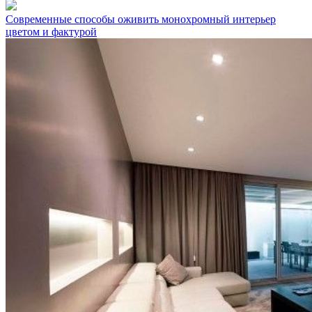
Современные способы оживить монохромный интерьер
цветом и фактурой