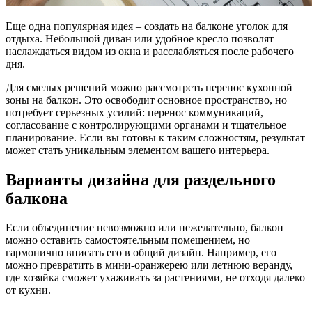
Еще одна популярная идея – создать на балконе уголок для
отдыха. Небольшой диван или удобное кресло позволят
наслаждаться видом из окна и расслабляться после рабочего
дня.
Для смелых решений можно рассмотреть перенос кухонной
зоны на балкон. Это освободит основное пространство, но
потребует серьезных усилий: перенос коммуникаций,
согласование с контролирующими органами и тщательное
планирование. Если вы готовы к таким сложностям, результат
может стать уникальным элементом вашего интерьера.
Варианты дизайна для раздельного
балкона
Если объединение невозможно или нежелательно, балкон
можно оставить самостоятельным помещением, но
гармонично вписать его в общий дизайн. Например, его
можно превратить в мини-оранжерею или летнюю веранду,
где хозяйка сможет ухаживать за растениями, не отходя далеко
от кухни.