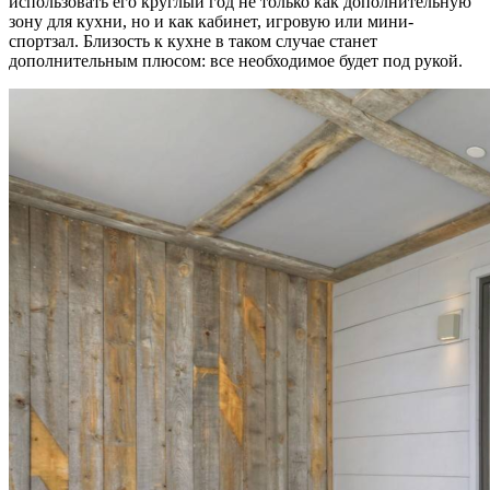
использовать его круглый год не только как дополнительную
зону для кухни, но и как кабинет, игровую или мини-
спортзал. Близость к кухне в таком случае станет
дополнительным плюсом: все необходимое будет под рукой.