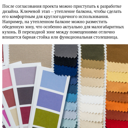
После согласования проекта можно приступать к разработке
дизайна. Ключевой этап – утепление балкона, чтобы сделать
его комфортным для круглогодичного использования.
Например, на утепленном балконе можно разместить
обеденную зону, что особенно актуально для малогабаритных
кухонь. В переходной зоне между помещениями отлично
впишется барная стойка или функциональная столешница.