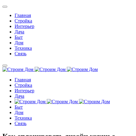
Главная
Стройка
Интерьер
Дача
Быт
Дом
Техника
Связь
Главная
Стройка
Интерьер
Дача
Быт
Дом
Техника
Связь