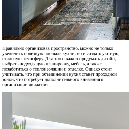
Правильно организовав пространство, можно не только
увеличить полезную площадь кухни, но и создать уютную,
стильную атмосферу. Для этого важно продумать дизайн,
выбрать подходящую планировку, мебель, а также
позаботиться о теплоизоляции и отделке. Однако стоит
учитывать, что при объединении кухня станет проходной
зоной, что потребует дополнительного внимания к
организации движения.