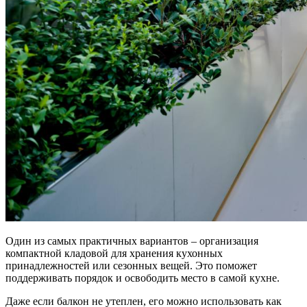
Один из самых практичных вариантов – организация
компактной кладовой для хранения кухонных
принадлежностей или сезонных вещей. Это поможет
поддерживать порядок и освободить место в самой кухне.
Даже если балкон не утеплен, его можно использовать как