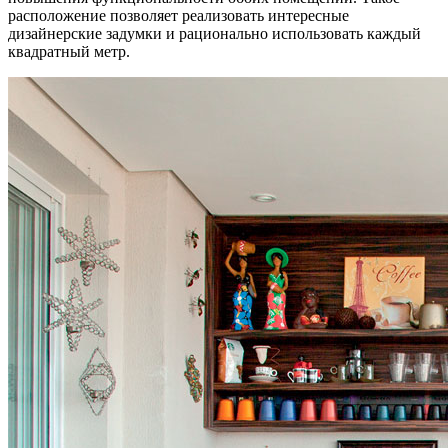
расположение позволяет реализовать интересные
дизайнерские задумки и рационально использовать каждый
квадратный метр.