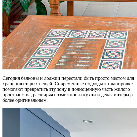
Сегодня балконы и лоджии перестали быть просто местом для
хранения старых вещей. Современные подходы к планировке
помогают превратить эту зону в полноценную часть жилого
пространства, расширяя возможности кухни и делая интерьер
более оригинальным.