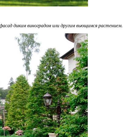
 фасад диким виноградом или другим вьющимся растением.