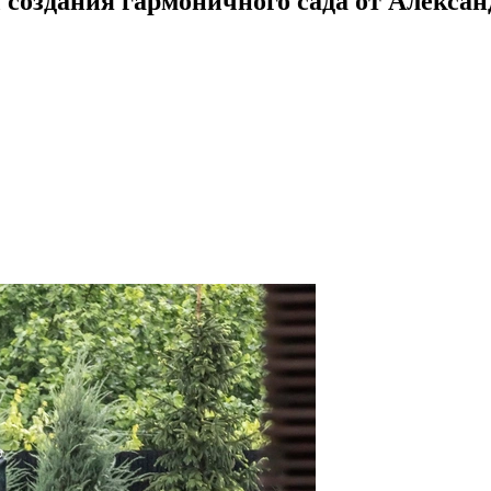
создания гармоничного сада от Алексан