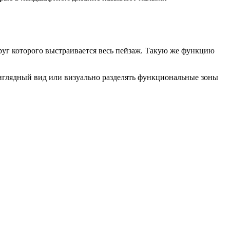
уг которого выстраивается весь пейзаж. Такую же функцию
иглядный вид или визуально разделять функциональные зоны