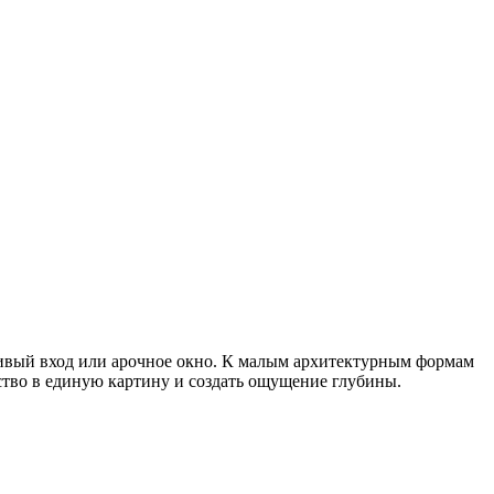
сивый вход или арочное окно. К малым архитектурным формам
ство в единую картину и создать ощущение глубины.