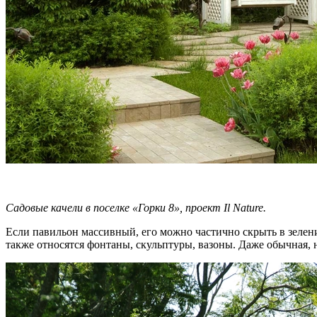
Садовые качели в поселке «Горки 8», проект Il Nature.
Если павильон массивный, его можно частично скрыть в зеле
также относятся фонтаны, скульптуры, вазоны. Даже обычная, 