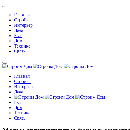
Главная
Стройка
Интерьер
Дача
Быт
Дом
Техника
Связь
Главная
Стройка
Интерьер
Дача
Быт
Дом
Техника
Связь