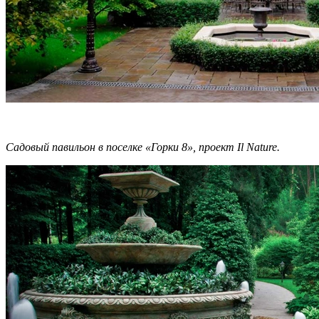
Садовый павильон в поселке «Горки 8», проект Il Nature.