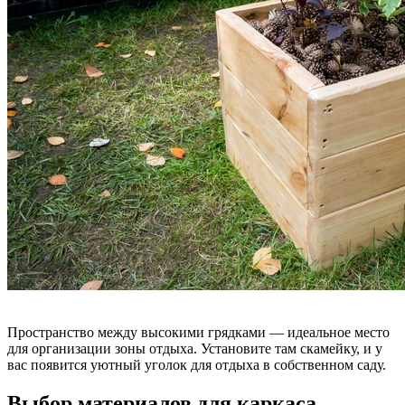
Пространство между высокими грядками — идеальное место
для организации зоны отдыха. Установите там скамейку, и у
вас появится уютный уголок для отдыха в собственном саду.
Выбор материалов для каркаса