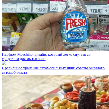
Парфюм Moschino: дизайн, который легко спутать со
средством для мытья окон
Правильное хранение автомобильных шин: советы бывалого
автомобилиста