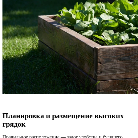
Планировка и размещение высоких
грядок
Правильное расположение — залог удобства и будущего