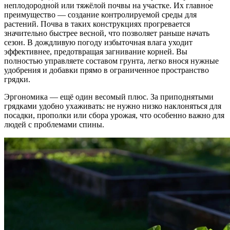
неплодородной или тяжёлой почвы на участке. Их главное
преимущество — создание контролируемой среды для
растений. Почва в таких конструкциях прогревается
значительно быстрее весной, что позволяет раньше начать
сезон. В дождливую погоду избыточная влага уходит
эффективнее, предотвращая загнивание корней. Вы
полностью управляете составом грунта, легко внося нужные
удобрения и добавки прямо в ограниченное пространство
грядки.
Эргономика — ещё один весомый плюс. За приподнятыми
грядками удобно ухаживать: не нужно низко наклоняться для
посадки, прополки или сбора урожая, что особенно важно для
людей с проблемами спины.