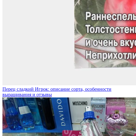
Перец сладкий Игрок: описание сорта, особенности
выращивания и отзывы