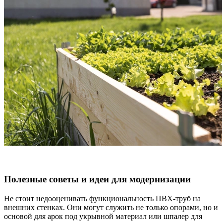
Полезные советы и идеи для модернизации
Не стоит недооценивать функциональность ПВХ-труб на
внешних стенках. Они могут служить не только опорами, но и
основой для арок под укрывной материал или шпалер для