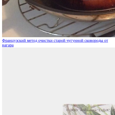
Французский метод очистки старой чугунной сковороды от
нагара