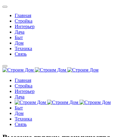
Главная
Стройка
Интерьер
Дача
Быт
Дом
Техника
Связь
Главная
Стройка
Интерьер
Дача
Быт
Дом
Техника
Связь