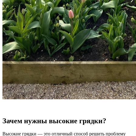
Зачем нужны высокие грядки?
Высокие грядки — это отличный способ решить проблему