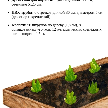
сечением 5х25 см.
ПВХ-трубы:
6 отрезков длиной 30 см, диаметром 5 см
(для опор и креплений).
Крепёж:
56 шурупов по дереву (1,8 см), 8
оцинкованных уголков, 12 металлических крепёжных
полос шириной 5 см.