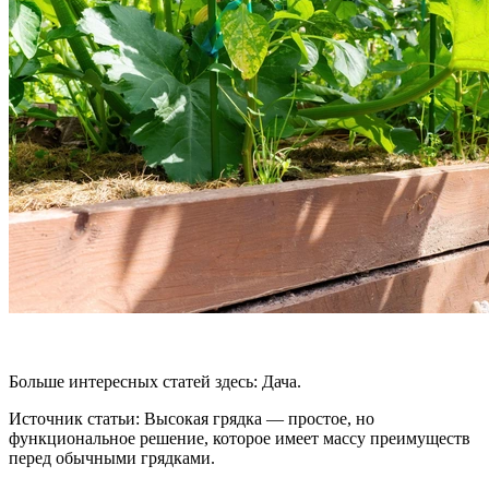
Больше интересных статей здесь: Дача.
Источник статьи: Высокая грядка — простое, но
функциональное решение, которое имеет массу преимуществ
перед обычными грядками.