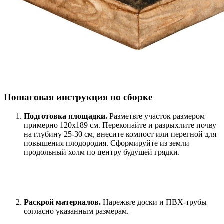
Пошаговая инструкция по сборке
Подготовка площадки.
Разметьте участок размером
примерно 120х189 см. Перекопайте и разрыхлите почву
на глубину 25-30 см, внесите компост или перегной для
повышения плодородия. Сформируйте из земли
продольный холм по центру будущей грядки.
Раскрой материалов.
Нарежьте доски и ПВХ-трубы
согласно указанным размерам.