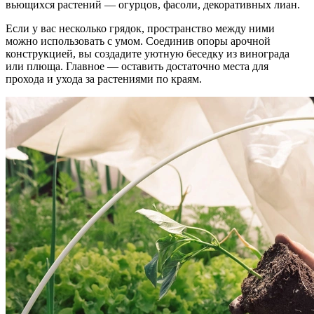
вьющихся растений — огурцов, фасоли, декоративных лиан.
Если у вас несколько грядок, пространство между ними
можно использовать с умом. Соединив опоры арочной
конструкцией, вы создадите уютную беседку из винограда
или плюща. Главное — оставить достаточно места для
прохода и ухода за растениями по краям.