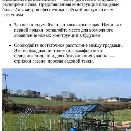
расширения сада. Представленная конструкция площадью
более 2 кв. метров обеспечивает лёгкий доступ ко всем
растениям.
Заранее продумайте план «высокого сада». Начиная с
первой грядки, оставляйте место для возможного
добавления новых конструкций в будущем.
Соблюдайте достаточное расстояние между грядками.
Это необходимо не только для комфортного
передвижения, но и для обслуживания участка —
стрижки газона, проезда садовой тачки.