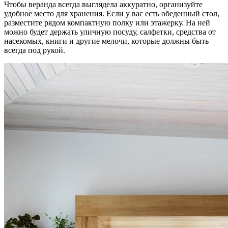
Чтобы веранда всегда выглядела аккуратно, организуйте
удобное место для хранения. Если у вас есть обеденный стол,
разместите рядом компактную полку или этажерку. На ней
можно будет держать уличную посуду, салфетки, средства от
насекомых, книги и другие мелочи, которые должны быть
всегда под рукой.