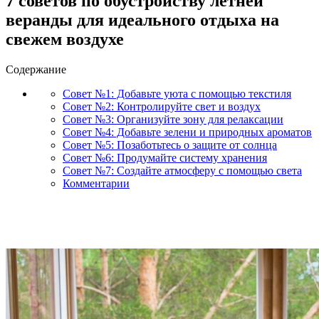
7 советов по обустройству летней
веранды для идеального отдыха на
свежем воздухе
Содержание
Совет №1: Добавьте уюта с помощью текстиля
Совет №2: Контролируйте свет и воздух
Совет №3: Организуйте зону для релаксации
Совет №4: Добавьте зелени и природных ароматов
Совет №5: Позаботьтесь о защите от солнца
Совет №6: Продумайте систему хранения
Совет №7: Создайте атмосферу с помощью света
Комментарии