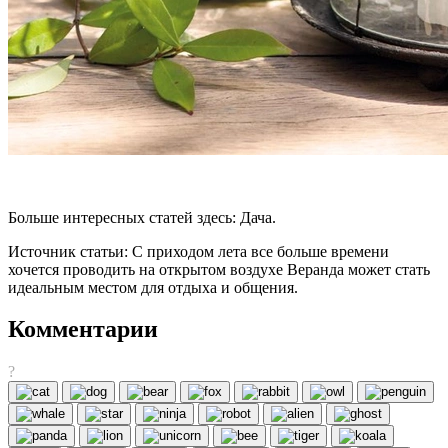
Больше интересных статей здесь: Дача.
Источник статьи: С приходом лета все больше времени
хочется проводить на открытом воздухе Веранда может стать
идеальным местом для отдыха и общения.
Комментарии
?