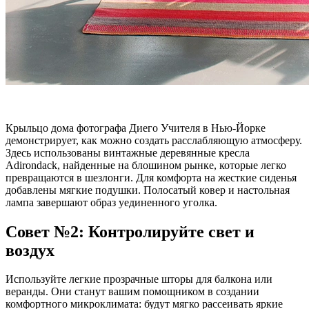
Крыльцо дома фотографа Диего Учителя в Нью-Йорке
демонстрирует, как можно создать расслабляющую атмосферу.
Здесь использованы винтажные деревянные кресла
Adirondack, найденные на блошином рынке, которые легко
превращаются в шезлонги. Для комфорта на жесткие сиденья
добавлены мягкие подушки. Полосатый ковер и настольная
лампа завершают образ уединенного уголка.
Совет №2: Контролируйте свет и
воздух
Используйте легкие прозрачные шторы для балкона или
веранды. Они станут вашим помощником в создании
комфортного микроклимата: будут мягко рассеивать яркие