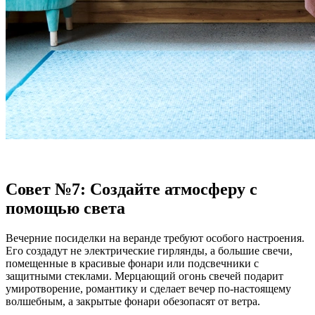
Совет №7: Создайте атмосферу с
помощью света
Вечерние посиделки на веранде требуют особого настроения.
Его создадут не электрические гирлянды, а большие свечи,
помещенные в красивые фонари или подсвечники с
защитными стеклами. Мерцающий огонь свечей подарит
умиротворение, романтику и сделает вечер по-настоящему
волшебным, а закрытые фонари обезопасят от ветра.