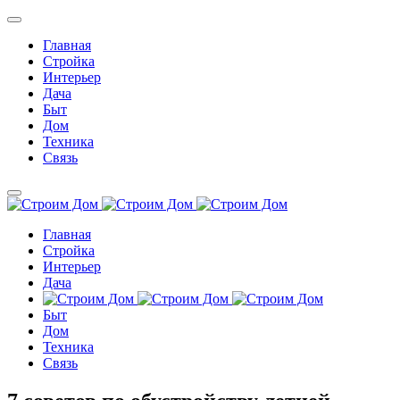
Главная
Стройка
Интерьер
Дача
Быт
Дом
Техника
Связь
Главная
Стройка
Интерьер
Дача
Быт
Дом
Техника
Связь