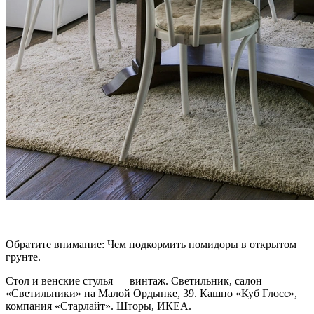
Обратите внимание: Чем подкормить помидоры в открытом
грунте.
Стол и венские стулья — винтаж. Светильник, салон
«Светильники» на Малой Ордынке, 39. Кашпо «Куб Глосс»,
компания «Старлайт». Шторы, ИКЕА.