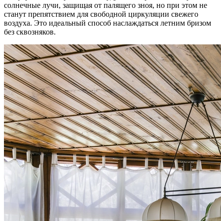
солнечные лучи, защищая от палящего зноя, но при этом не
станут препятствием для свободной циркуляции свежего
воздуха. Это идеальный способ наслаждаться летним бризом
без сквозняков.