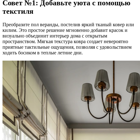
Совет №1: Добавьте уюта с помощью
текстиля
Преобразите пол веранды, постелив яркий тканый ковер или
килим. Это простое решение мгновенно добавит красок и
визуально объединит интерьер дома с открытым
пространством. Мягкая текстура ковра создает невероятно
приятные тактильные ощущения, позволяя с удовольствием
ходить босиком в теплые летние дни.