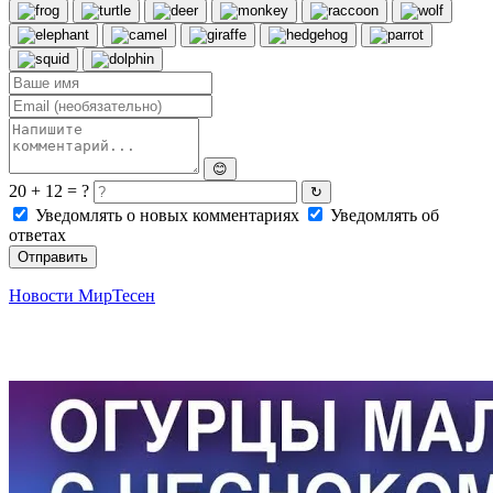
😊
20 + 12 = ?
↻
Уведомлять о новых комментариях
Уведомлять об
ответах
Отправить
Новости МирТесен