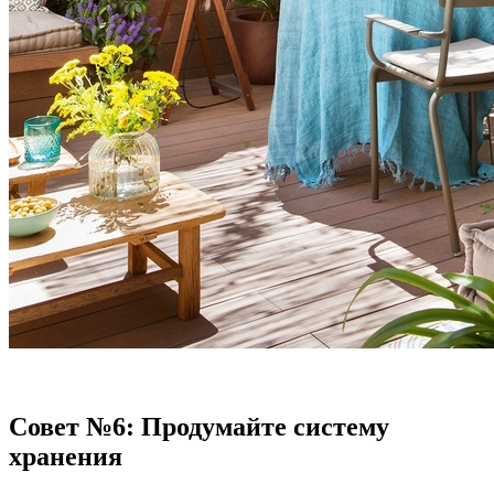
Совет №6: Продумайте систему
хранения