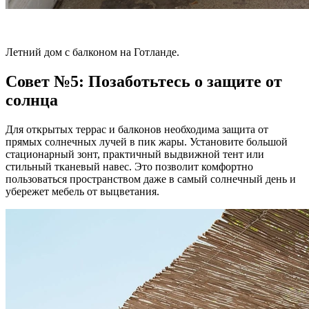
Летний дом с балконом на Готланде.
Совет №5: Позаботьтесь о защите от
солнца
Для открытых террас и балконов необходима защита от
прямых солнечных лучей в пик жары. Установите большой
стационарный зонт, практичный выдвижной тент или
стильный тканевый навес. Это позволит комфортно
пользоваться пространством даже в самый солнечный день и
убережет мебель от выцветания.