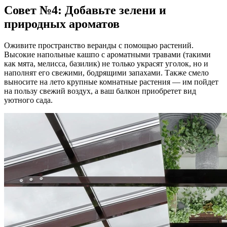
Совет №4: Добавьте зелени и
природных ароматов
Оживите пространство веранды с помощью растений.
Высокие напольные кашпо с ароматными травами (такими
как мята, мелисса, базилик) не только украсят уголок, но и
наполнят его свежими, бодрящими запахами. Также смело
выносите на лето крупные комнатные растения — им пойдет
на пользу свежий воздух, а ваш балкон приобретет вид
уютного сада.