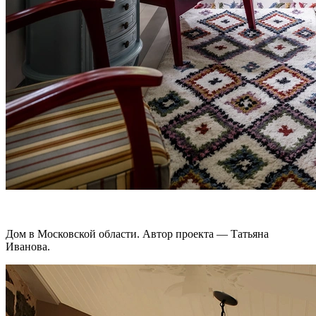
Дом в Московской области. Автор проекта — Татьяна
Иванова.