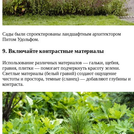
Сады были спроектированы ландшафтным архитектором
Питом Удольфом.
9. Включайте контрастные материалы
Использование различных материалов — гальки, щебня,
гравия, плитки — помогает подчеркнуть красоту зелени.
Светлые материалы (белый гравий) создают ощущение
чистоты и простора, темные (сланец) — добавляют глубины и
контраста.