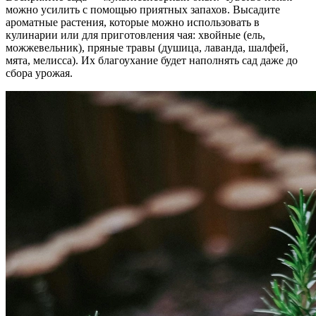
можно усилить с помощью приятных запахов. Высадите
ароматные растения, которые можно использовать в
кулинарии или для приготовления чая: хвойные (ель,
можжевельник), пряные травы (душица, лаванда, шалфей,
мята, мелисса). Их благоухание будет наполнять сад даже до
сбора урожая.