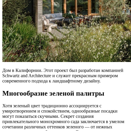
Дом в Калифорнии. Этот проект был разработан компанией
Schwartz and Architecture и служит прекрасным примером
современного подхода к ландшафтному дизайну.
Многообразие зеленой палитры
Хотя зеленый цвет традиционно ассоциируется с
умиротворением и спокойствием, однообразные посадки
могут показаться скучными. Секрет создания
привлекательного монохромного сада заключается в умелом
сочетании различных оттенков зеленого — от нежных