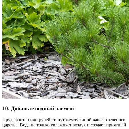
10. Добавьте водный элемент
Пруд, фонтан или ручей станут жемчужиной вашего зеленого
царства. Вода не только увлажняет воздух и создает приятный