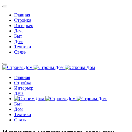
Главная
Стройка
Интерьер
Дача
Быт
Дом
Техника
Связь
Главная
Стройка
Интерьер
Дача
Быт
Дом
Техника
Связь