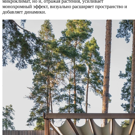
микроклимат, но и, отражая растения, усиливает
монохромный эффект, визуально расширяет пространство и
добавляет динамики.