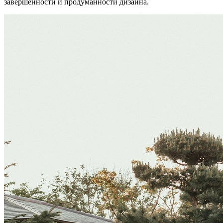
завершенности и продуманности дизайна.