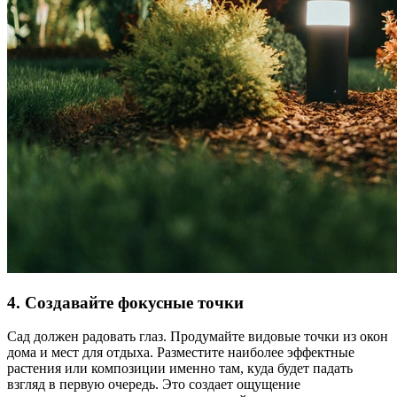
4. Создавайте фокусные точки
Сад должен радовать глаз. Продумайте видовые точки из окон
дома и мест для отдыха. Разместите наиболее эффектные
растения или композиции именно там, куда будет падать
взгляд в первую очередь. Это создает ощущение