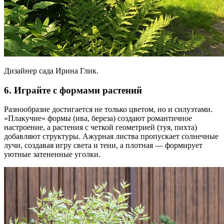
Дизайнер сада Ирина Глик.
6. Играйте с формами растений
Разнообразие достигается не только цветом, но и силуэтами.
«Плакучие» формы (ива, береза) создают романтичное
настроение, а растения с четкой геометрией (туя, пихта)
добавляют структуры. Ажурная листва пропускает солнечные
лучи, создавая игру света и тени, а плотная — формирует
уютные затененные уголки.