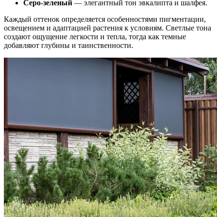
Серо-зеленый
— элегантный тон эвкалипта и шалфея.
Каждый оттенок определяется особенностями пигментации,
освещением и адаптацией растения к условиям. Светлые тона
создают ощущение легкости и тепла, тогда как темные
добавляют глубины и таинственности.