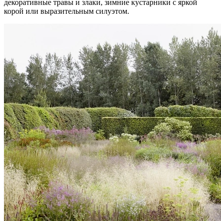
декоративные травы и злаки, зимние кустарники с яркой
корой или выразительным силуэтом.