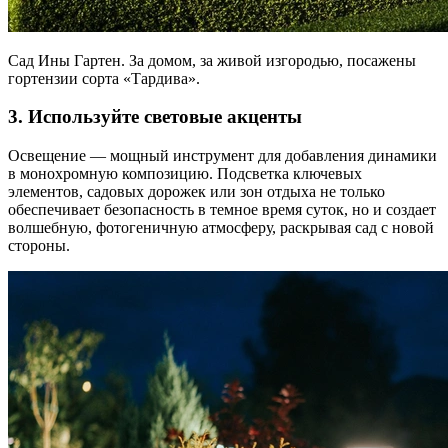
Сад Ины Гартен. За домом, за живой изгородью, посажены
гортензии сорта «Тардива».
3. Используйте световые акценты
Освещение — мощный инструмент для добавления динамики
в монохромную композицию. Подсветка ключевых
элементов, садовых дорожек или зон отдыха не только
обеспечивает безопасность в темное время суток, но и создает
волшебную, фотогеничную атмосферу, раскрывая сад с новой
стороны.