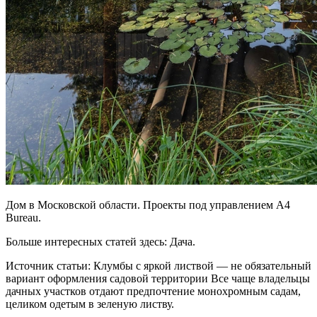
Дом в Московской области. Проекты под управлением A4
Bureau.
Больше интересных статей здесь: Дача.
Источник статьи: Клумбы с яркой листвой — не обязательный
вариант оформления садовой территории Все чаще владельцы
дачных участков отдают предпочтение монохромным садам,
целиком одетым в зеленую листву.