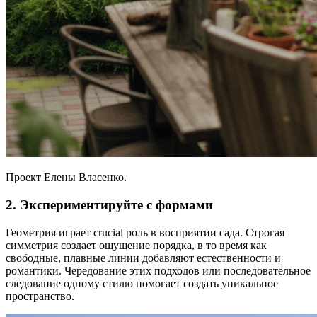
Проект Елены Власенко.
2. Экспериментируйте с формами
Геометрия играет crucial роль в восприятии сада. Строгая
симметрия создает ощущение порядка, в то время как
свободные, плавные линии добавляют естественности и
романтики. Чередование этих подходов или последовательное
следование одному стилю помогает создать уникальное
пространство.