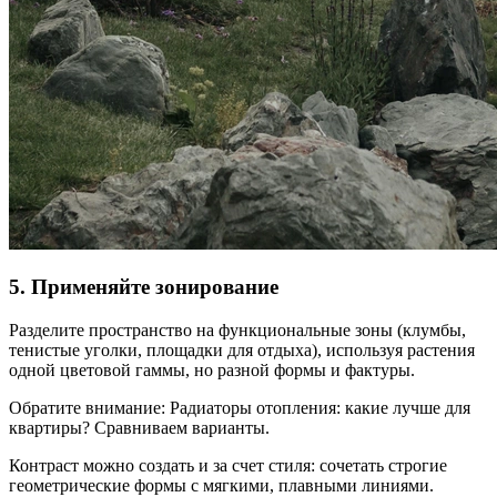
5. Применяйте зонирование
Разделите пространство на функциональные зоны (клумбы,
тенистые уголки, площадки для отдыха), используя растения
одной цветовой гаммы, но разной формы и фактуры.
Обратите внимание: Радиаторы отопления: какие лучше для
квартиры? Сравниваем варианты.
Контраст можно создать и за счет стиля: сочетать строгие
геометрические формы с мягкими, плавными линиями.