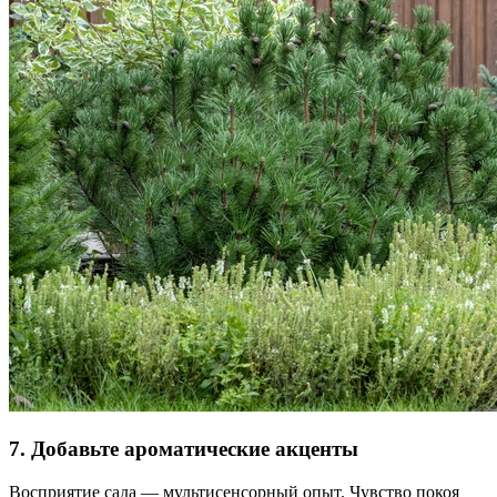
7. Добавьте ароматические акценты
Восприятие сада — мультисенсорный опыт. Чувство покоя