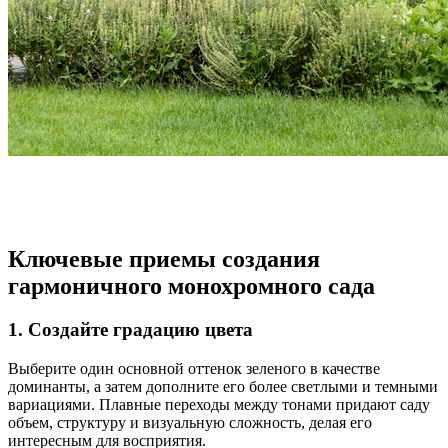
Ключевые приемы создания
гармоничного монохромного сада
1. Создайте градацию цвета
Выберите один основной оттенок зеленого в качестве
доминанты, а затем дополните его более светлыми и темными
вариациями. Плавные переходы между тонами придают саду
объем, структуру и визуальную сложность, делая его
интересным для восприятия.